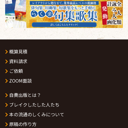
概算見積
資料請求
ご依頼
ZOOM面談
自費出版とは？
ブレイクしたした人たち
本の流通のしくみについて
原稿の作り方