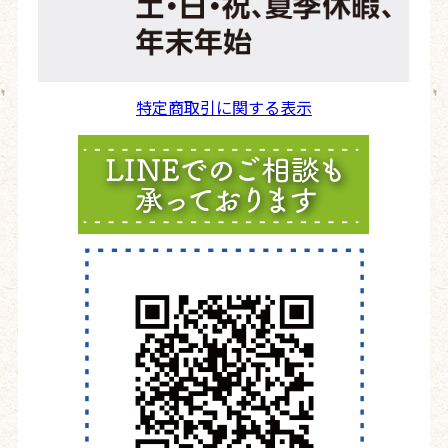
特定商取引に関する表示