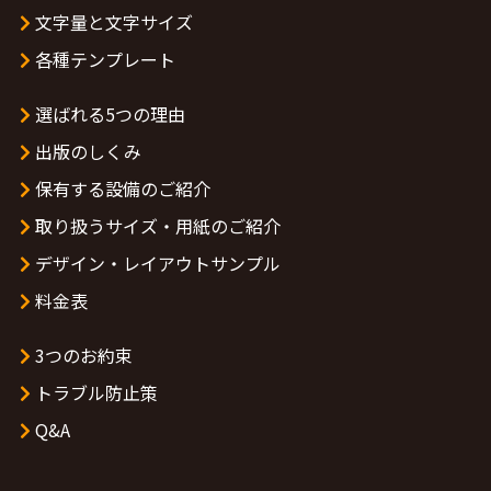
文字量と文字サイズ
各種テンプレート
選ばれる5つの理由
出版のしくみ
保有する設備のご紹介
取り扱うサイズ・用紙のご紹介
デザイン・レイアウトサンプル
料金表
3つのお約束
トラブル防止策
Q&A