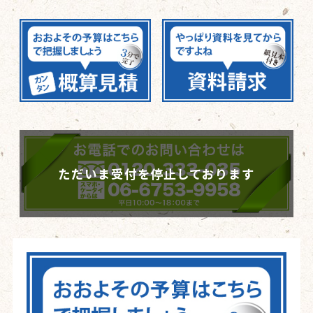
ただいま受付を停止しております