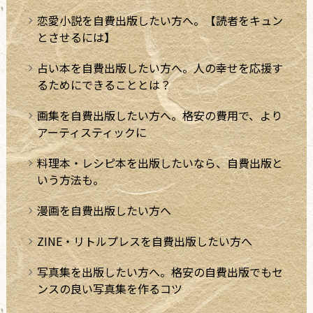
恋愛小説を自費出版したい方へ。【読者をキュン
とさせるには】
占い本を自費出版したい方へ。人の幸せを応援す
るためにできることとは？
画集を自費出版したい方へ。格安の費用で、より
アーティスティックに
料理本・レシピ本を出版したいなら、自費出版と
いう方法も。
漫画を自費出版したい方へ
ZINE・リトルプレスを自費出版したい方へ
写真集を出版したい方へ。格安の自費出版でもセ
ンスの良い写真集を作るコツ