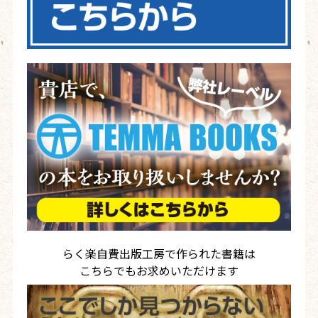
らく楽自費出版工房で作られた書籍は
こちらでもお求めいただけます