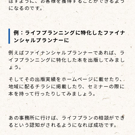
ばすように、お客様を獲得することができるよう
になるのです。
例：ライフプランニングに特化したファイナ
ンシャルプランナーに
例えばファイナンシャルプランナーであれば、ラ
イフプランニングに特化した本を出版してみまし
ょう。
そしてその出版実績をホームページに載せたり、
地域に配るチラシに掲載したり、セミナーの際に
本を持って行ったりしてみましょう。
あの事務所に行けば、ライフプランの相談ができ
るという認知がされるようになれば成功です。