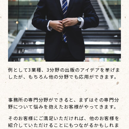
例として3業種、3分野の出版のアイデアを挙げま
したが、もちろん他の分野でも応用ができます。
事務所の専門分野ができると、まずはその専門分
野について悩みを抱えたお客様がやってきます。
そのお客様にご満足いただければ、他のお客様を
紹介していただけることにもつながるかもしれま