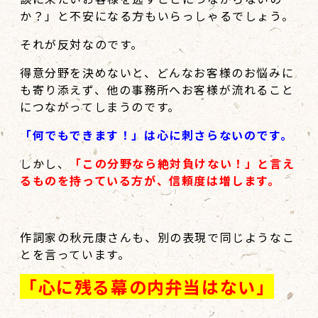
か？」と不安になる方もいらっしゃるでしょう。
それが反対なのです。
得意分野を決めないと、どんなお客様のお悩みに
も寄り添えず、他の事務所へお客様が流れること
につながってしまうのです。
「何でもできます！」は心に刺さらないのです。
しかし、
「この分野なら絶対負けない！」と言え
るものを持っている方が、信頼度は増します。
作詞家の秋元康さんも、別の表現で同じようなこ
とを言っています。
「心に残る幕の内弁当はない」