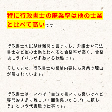
特に行政書士の廃業率は他の士業
と比べて高い
です。
行政書士の試験は難関と言っても、弁護士や司法
書士など他の士業と比べると合格率が高く、合格
後もライバルが多数いる状態です。
そしてまた、行政書士の営業内容にも廃業の理由
が隠されています。
行政書士は、いわば「自分で書いても良いけれど
専門的すぎて難しい・面倒臭いからプロに頼も
う」という代書屋の仕事です。