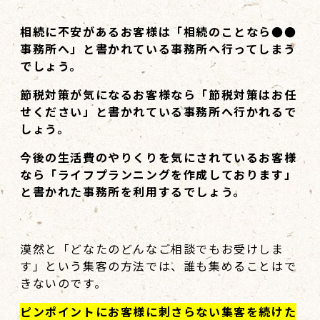
相続に不安があるお客様は「相続のことなら●●
事務所へ」と書かれている事務所へ行ってしまう
でしょう。
節税対策が気になるお客様なら「節税対策はお任
せください」と書かれている事務所へ行かれるで
しょう。
今後の生活費のやりくりを気にされているお客様
なら「ライフプランニングを作成しております」
と書かれた事務所を利用するでしょう。
漠然と「どなたのどんなご相談でもお受けしま
す」という集客の方法では、誰も集めることはで
きないのです。
ピンポイントにお客様に刺さらない集客を続けた