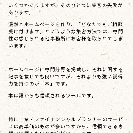
いくつかありますが、そのひとつに集客の失敗が
あります。
漫然とホームページを作り、「どなたでもご相談
受け付けます」というような集客方法では、専門
性の感じられる他事務所にお客様を取られてしま
います。
ホームページに専門分野を掲載し、それに関する
記事を載せても良いですが、それよりも強い説得
力を持つのが「本」です。
本は誰からも信頼されるツールです。
特に士業・ファイナンシャルプランナーのサービ
スは高単価のものが多いですから、信頼できる専