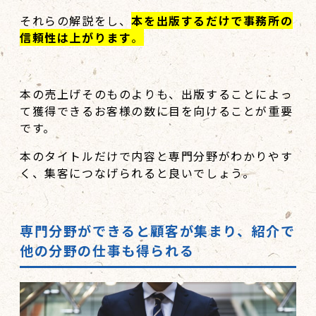
それらの解説をし、
本を出版するだけで事務所の
信頼性は上がります
。
本の売上げそのものよりも、出版することによっ
て獲得できるお客様の数に目を向けることが重要
です。
本のタイトルだけで内容と専門分野がわかりやす
く、集客につなげられると良いでしょう。
専門分野ができると顧客が集まり、紹介で
他の分野の仕事も得られる