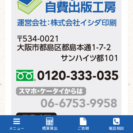
メニュー
概算算出
ご依頼
電話相談