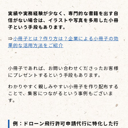
実績や実務経験が少なく、専門的な書籍を出す自
信がない場合は、イラストや写真を多用した小冊
子という手段もあります。
⇒
小冊子とは？作り方は？企業による小冊子の効
果的な活用方法をご紹介
小冊子であれば、お問い合わせくださったお客様
にプレゼントするという手段もあります。
わかりやすく親しみやすい小冊子を作り配布する
ことで、集客につながるという事例もございま
す。
例：ドローン飛行許可申請代行に特化した行