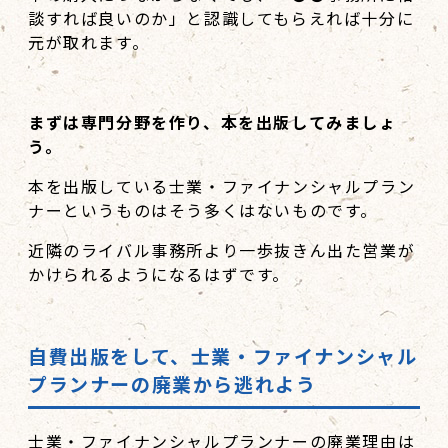
談すれば良いのか」と認識してもらえれば十分に
元が取れます。
まずは専門分野を作り、本を出版してみましょ
う。
本を出版している士業・ファイナンシャルプラン
ナーというものはそう多くはないものです。
近隣のライバル事務所より一歩抜きん出た営業が
かけられるようになるはずです。
自費出版をして、士業・ファイナンシャル
プランナーの廃業から逃れよう
士業・ファイナンシャルプランナーの廃業理由は