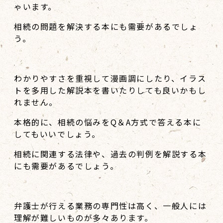
ゃいます。
相続の問題を解決する本にも需要があるでしょ
う。
わかりやすさを重視して漫画調にしたり、イラス
トを多用した解説本を書いたりしても良いかもし
れません。
本格的に、相続の悩みをQ＆A方式で答える本に
してもいいでしょう。
相続に関連する法律や、過去の判例を解説する本
にも需要があるでしょう。
弁護士が行える業務の専門性は高く、一般人には
理解が難しいものが多々あります。