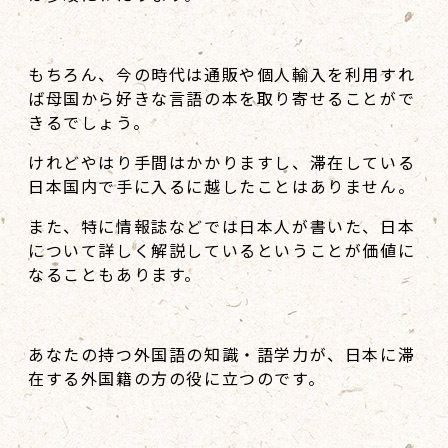
もちろん、今の時代は通販や個人輸入を利用すれ
ば母国から好きな言語の本を取り寄せることがで
きるでしょう。
けれどやはり手間はかかりますし、滞在している
日本国内で手に入るに越したことはありません。
また、特に情報誌などでは日本人が書いた、日本
について詳しく解説しているということが価値に
なることもあります。
あなたの持つ外国語の知識・語学力が、日本に滞
在する外国籍の方の役に立つのです。