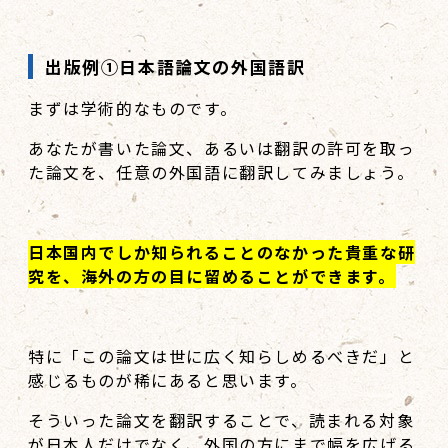
出版例①日本語論文の外国語訳
まずは学術的なものです。
あなたが書いた論文、あるいは翻訳の許可を取っ
た論文を、任意の外国語に翻訳してみましょう。
日本国内でしか知られることのなかった貴重な研
究を、海外の方の目に留めることができます。
特に「この論文は世に広く知らしめるべきだ」と
感じるものが稀にあると思います。
そういった論文を翻訳することで、読まれる対象
が日本人だけでなく、外国の方にまで幅を広げる