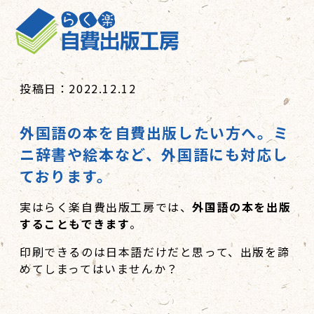
投稿日：2022.12.12
外国語の本を自費出版したい方へ。ミ
ニ辞書や絵本など、外国語にも対応し
ております。
実はらく楽自費出版工房では、
外国語の本を出版
することもできます
。
印刷できるのは日本語だけだと思って、出版を諦
めてしまってはいませんか？