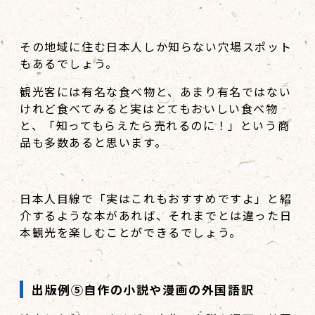
その地域に住む日本人しか知らない穴場スポット
もあるでしょう。
観光客には有名な食べ物と、あまり有名ではない
けれど食べてみると実はとてもおいしい食べ物
と、「知ってもらえたら売れるのに！」という商
品も多数あると思います。
日本人目線で「実はこれもおすすめですよ」と紹
介するような本があれば、それまでとは違った日
本観光を楽しむことができるでしょう。
出版例⑤自作の小説や漫画の外国語訳