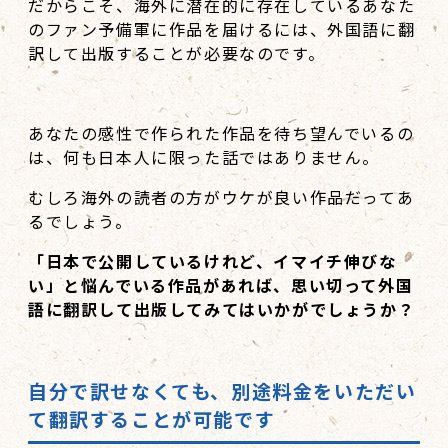
だからこそ、海外に潜在的に存在しているあなた
のファン予備軍に作品を届けるには、外国語に翻
訳して出版することが必要なのです。
あなたの感性で作られた作品を待ち望んでいるの
は、何も日本人に限った話ではありません。
むしろ海外の読者の方がウケが良い作品だってあ
るでしょう。
「日本で公開しているけれど、イマイチ伸びな
い」と悩んでいる作品があれば、思い切って外国
語に翻訳して出版してみてはいかがでしょうか？
自分で訳せなくても、別途料金をいただい
て翻訳することが可能です