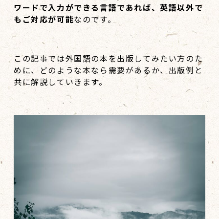
ワードで入力ができる言語であれば、英語以外で
もご対応が可能
なのです。
この記事では外国語の本を出版してみたい方のた
めに、どのような本なら需要があるか、出版例と
共に解説していきます。