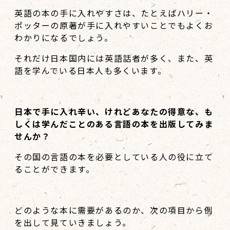
英語の本の手に入れやすさは、たとえばハリー・
ポッターの原著が手に入れやすいことでもよくお
わかりになるでしょう。
それだけ日本国内には英語話者が多く、また、英
語を学んでいる日本人も多くいます。
日本で手に入れ辛い、けれどあなたの得意な、も
しくは学んだことのある言語の本を出版してみま
せんか？
その国の言語の本を必要としている人の役に立て
ることができます。
どのような本に需要があるのか、次の項目から例
を出して見ていきましょう。