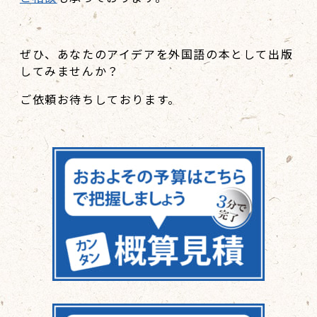
ぜひ、あなたのアイデアを外国語の本として出版
してみませんか？
ご依頼お待ちしております。