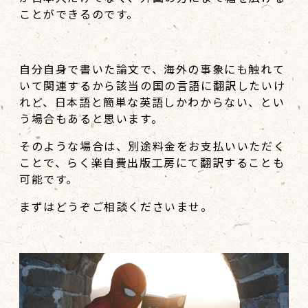
ことができるのです。
自分自身で書いた論文で、海外の事象にも触れて
いて関連するから該当の国の言語に翻訳したいけ
れど、日本語と簡単な英語しかわからない、とい
う場合もあると思います。
そのような場合は、別途料金をお支払いいただく
ことで、らく楽自費出版工房にて翻訳することも
可能です。
まずはどうぞご相談くださいませ。