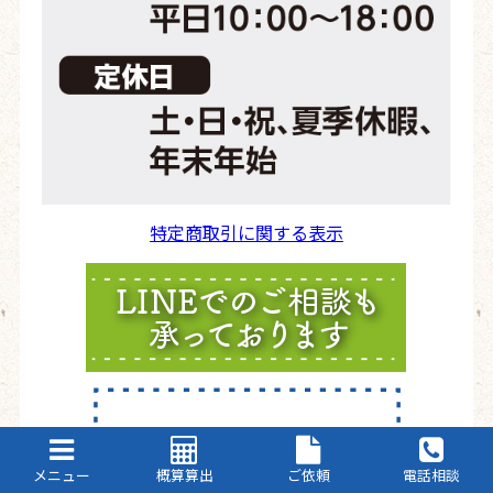
特定商取引に関する表示
メニュー
概算算出
ご依頼
電話相談