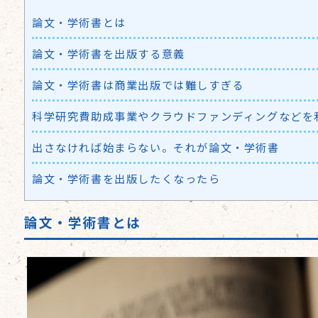
論文・学術書とは
論文・学術書を出版する意義
論文・学術書は商業出版では難しすぎる
科学研究費助成事業やクラウドファンディングなどを
出さなければ始まらない。それが論文・学術書
論文・学術書を出版したくなったら
論文・学術書とは