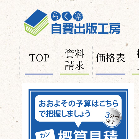
資料
TOP
価格表
請求