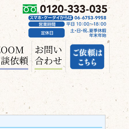
ZOOM
お問い
面談依頼
合わせ