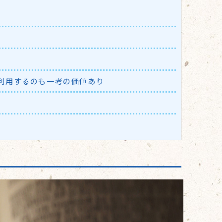
利用するのも一考の価値あり