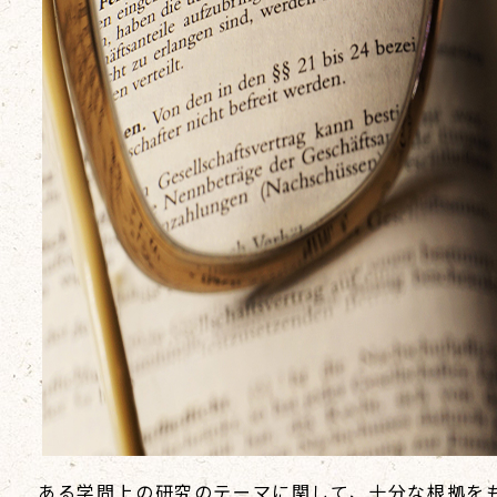
ある学問上の研究のテーマに関して、十分な根拠を