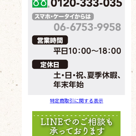
特定商取引に関する表示