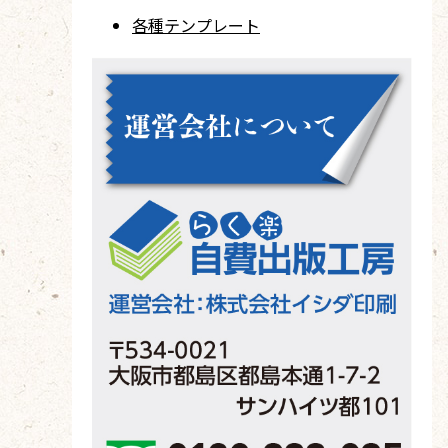
各種テンプレート