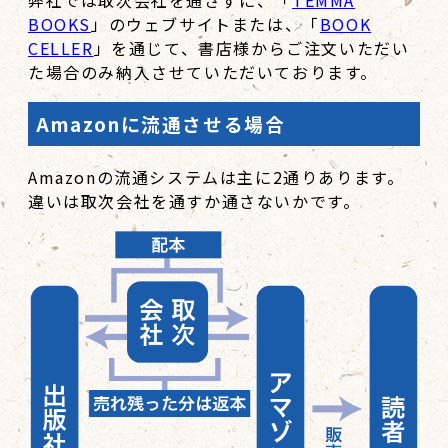
BOOKS
」のウェブサイトまたは、「
BOOK
CELLER
」を通じて、書店様からご注文いただい
た場合のみ納入させていただいております。
Amazonに流通させる場合
Amazonの流通システムは主に2通りあります。
違いは取次会社を通すか通さないかです。