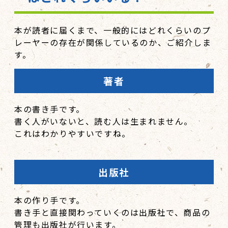
本が読者に届くまで、一般的にはどれくらいのプ
レーヤーの存在が関係しているのか、ご紹介しま
す。
著者
本の書き手です。
書く人がいないと、読む人は生まれません。
これはわかりやすいですね。
出版社
本の作り手です。
書き手と直接関わっていくのは出版社で、商品の
管理も出版社が行います。