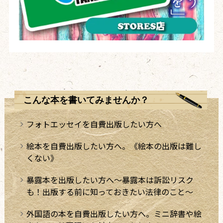
こんな本を書いてみませんか？
フォトエッセイを自費出版したい方へ
絵本を自費出版したい方へ。《絵本の出版は難し
くない》
暴露本を出版したい方へ～暴露本は訴訟リスク
も！出版する前に知っておきたい法律のこと～
外国語の本を自費出版したい方へ。ミニ辞書や絵