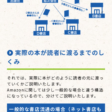
実際の本が読者に渡るまでのし
くみ
それでは、実際に本がどのように読者の元に渡っ
ていくかご説明いたします。
Amazonに関しては少し一般的な場合と違う構造
になっているので、分けてご説明いたします。
一般的な書店流通の場合
（ネット書店も