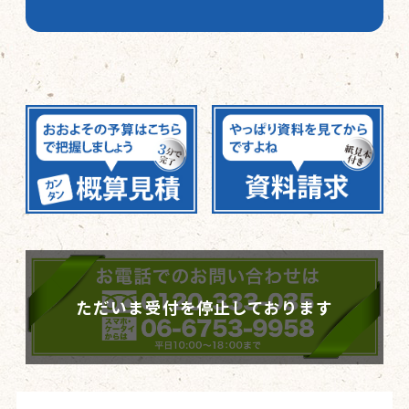
ただいま受付を停止しております