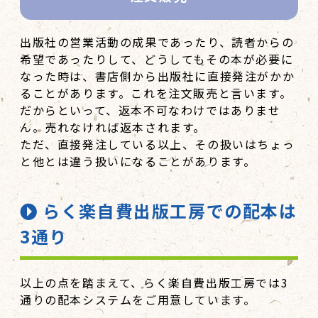
出版社の営業活動の成果であったり、読者からの
希望であったりして、どうしてもその本が必要に
なった時は、書店側から出版社に直接発注がかか
ることがあります。これを注文販売と言います。
だからといって、返本不可なわけではありませ
ん。売れなければ返本されます。
ただ、直接発注している以上、その扱いはちょっ
と他とは違う扱いになることがあります。
らく楽自費出版工房での配本は
3通り
以上の点を踏まえて、らく楽自費出版工房では3
通りの配本システムをご用意しています。