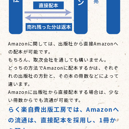
Amazonに関しては、出版社から直接Amazonへ
の配本が可能です。
もちろん、取次会社を通しても構いません。
どっちの方法でAmazonに配本するかは、それぞ
れの出版社の方針と、その本の冊数などによって
違います。
Amazonに出版社から直接配本する場合は、少な
い冊数からでも流通が可能です。
らく楽自費出版工房では、Amazonへ
の流通は、直接配本を採用し、
1冊か