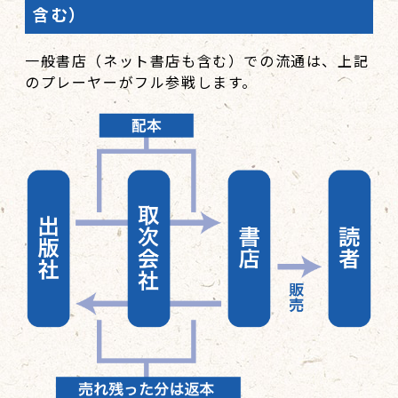
含む）
一般書店（ネット書店も含む）での流通は、上記
のプレーヤーがフル参戦します。