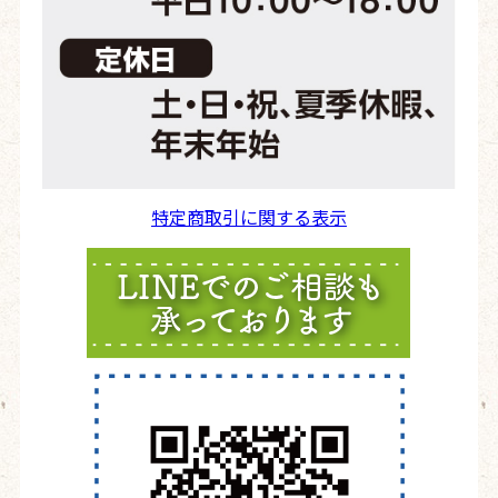
特定商取引に関する表示