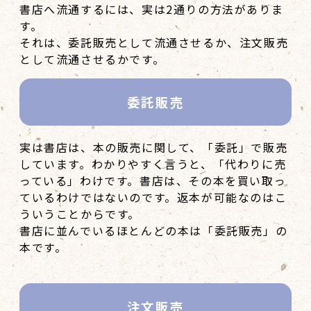
書店へ流通するには、実は2通りの方法がありま
す。
それは、委託販売として流通させるか、注文販売
として流通させるかです。
委託販売
実は書店は、本の販売に関して、「委託」で販売
しています。わかりやすく言うと、「代わりに売
っている」わけです。書店は、その本を買い取っ
ているわけではないのです。返本が可能なのはこ
ういうことからです。
書店に並んでいるほとんどの本は「委託販売」の
本です。
注文販売