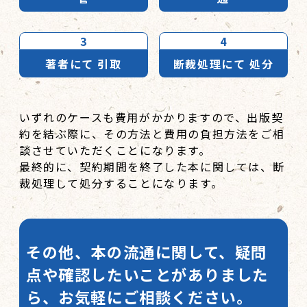
3
4
著者にて
引取
断裁処理にて
処分
いずれのケースも費用がかかりますので、出版契
約を結ぶ際に、その方法と費用の負担方法をご相
談させていただくことになります。
最終的に、契約期間を終了した本に関しては、断
裁処理して処分することになります。
その他、本の流通に関して、疑問
点や確認したいことがありました
ら、お気軽にご相談ください。