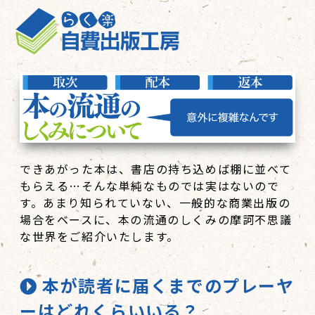
できあがった本は、書店の持ち込めば棚に並べて
もらえる…そんな単純なものでは実はないので
す。あまり知られていない、一般的な商業出版の
場合をベースに、本の流通のしくみの摩訶不思議
な世界をご紹介いたします。
本が読者に届くまでのプレーヤ
ーはどれくらいいる？