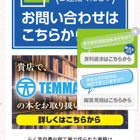
らく楽自費出版工房で作られた書籍は