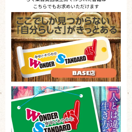
こちらでもお求めいただけます