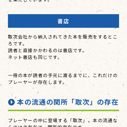
書店
取次会社から納入されてきた本を販売をするとこ
ろです。
読者と直接かかわるのは書店です。
ネット書店も同じです。
一冊の本が読者の手元に渡るまでに、これだけの
プレーヤーが存在します。
本の流通の関所「取次」の存在
プレーヤーの中に登場する「取次」。本の流通な
らではの存在で、関所的存在です。