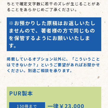
ちとで確定文字数に若干のズレが生じることがあ
ることをあらかじめご了承ください。
※お預かりした原稿はお返しいたし
ませんので、著者様の方で同じもの
を保管するようにお願いいたしま
す。
掲載しているオプション以外に、「こういうこと
はできないか？」というご要望があればお聞かせ
ください。別途ご相談を承ります。
PUR製本
一律￥23,000
150冊まで