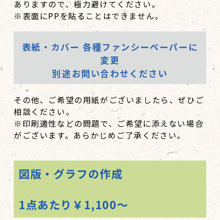
ありますので、極力避けてください。
※表面にPPを貼ることはできません。
表紙・カバー 各種ファンシーペーパーに
変更
別途お問い合わせください
その他、ご希望の用紙がございましたら、ぜひご
相談ください。
※印刷適性などの問題で、ご希望に添えない場合
がございます。あらかじめご了承ください。
図版・グラフの作成
1点あたり￥1,100～