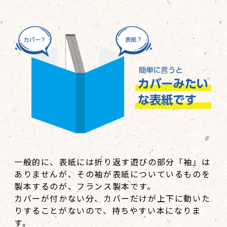
一般的に、表紙には折り返す遊びの部分「袖」は
ありませんが、その袖が表紙についているものを
製本するのが、フランス製本です。
カバーが付かない分、カバーだけが上下に動いた
りすることがないので、持ちやすい本になりま
す。