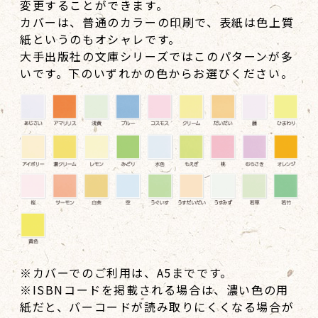
変更することができます。
カバーは、普通のカラーの印刷で、表紙は色上質
紙というのもオシャレです。
大手出版社の文庫シリーズではこのパターンが多
いです。下のいずれかの色からお選びください。
※カバーでのご利用は、A5までです。
※ISBNコードを掲載される場合は、濃い色の用
紙だと、バーコードが読み取りにくくなる場合が