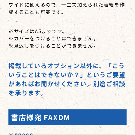
ワイドに使えるので、一工夫加えられた表紙を作
成することも可能です。
※サイズはA5までです。
※カバーをつけることはできません。
※見返しをつけることができません。
掲載しているオプション以外に、「こう
いうことはできないか？」というご要望
があればお聞かせください。別途ご相談
を承ります。
書店様宛 FAXDM