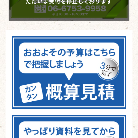
ただいま受付を停止しております