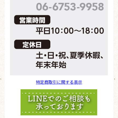
特定商取引に関する表示