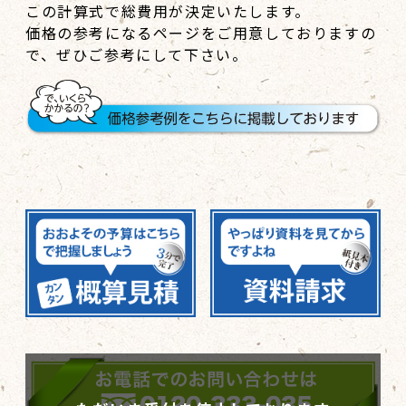
この計算式で総費用が決定いたします。
価格の参考になるページをご用意しておりますの
で、ぜひご参考にして下さい。