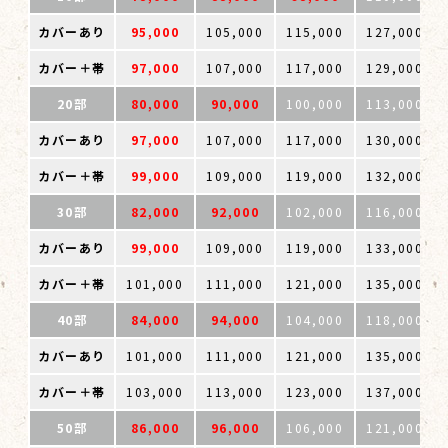
カバーあり
95,000
105,000
115,000
127,000
カバー＋帯
97,000
107,000
117,000
129,000
20部
80,000
90,000
100,000
113,000
カバーあり
97,000
107,000
117,000
130,000
カバー＋帯
99,000
109,000
119,000
132,000
30部
82,000
92,000
102,000
116,000
カバーあり
99,000
109,000
119,000
133,000
カバー＋帯
101,000
111,000
121,000
135,000
40部
84,000
94,000
104,000
118,000
カバーあり
101,000
111,000
121,000
135,000
カバー＋帯
103,000
113,000
123,000
137,000
50部
86,000
96,000
106,000
121,000