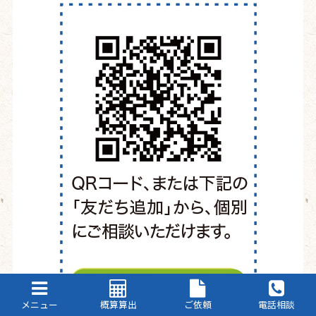
メニュー
概算算出
ご依頼
電話相談