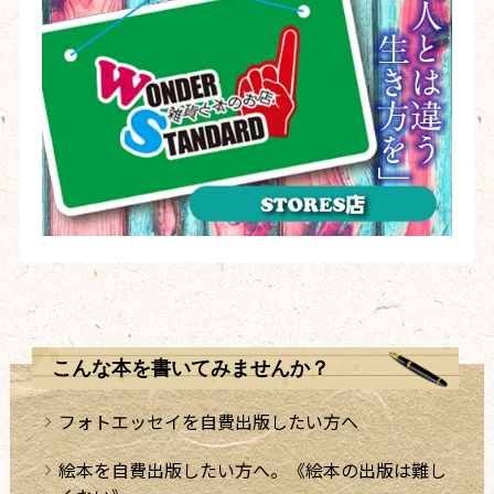
こんな本を書いてみませんか？
フォトエッセイを自費出版したい方へ
絵本を自費出版したい方へ。《絵本の出版は難し