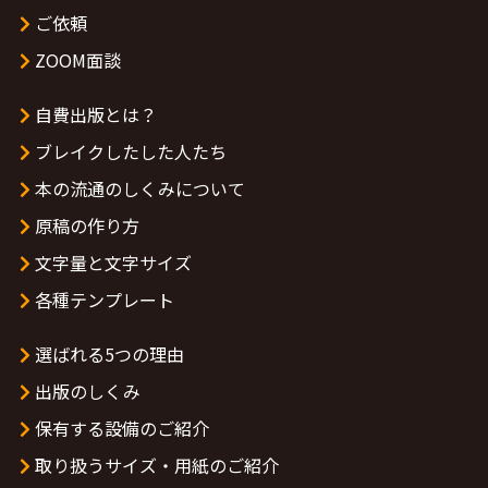
ご依頼
ZOOM面談
自費出版とは？
ブレイクしたした人たち
本の流通のしくみについて
原稿の作り方
文字量と文字サイズ
各種テンプレート
選ばれる5つの理由
出版のしくみ
保有する設備のご紹介
取り扱うサイズ・用紙のご紹介