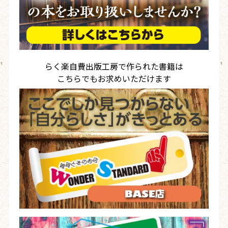
らく楽自費出版工房で作られた書籍は
こちらでもお求めいただけます