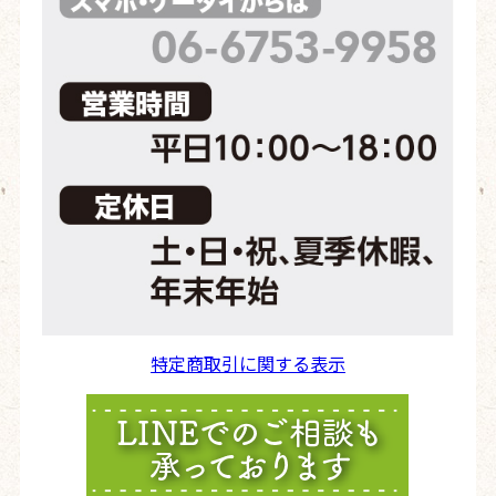
特定商取引に関する表示