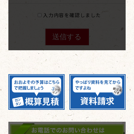
入力内容を確認しました