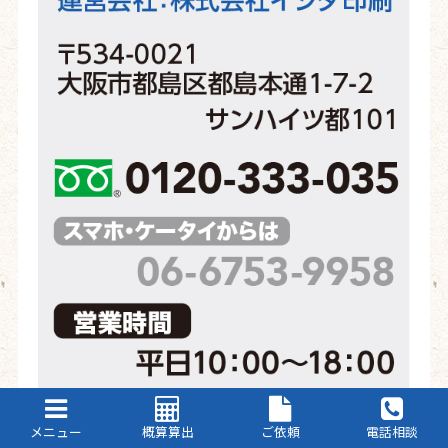
メニュー
概算算出
ご依頼
電話相談