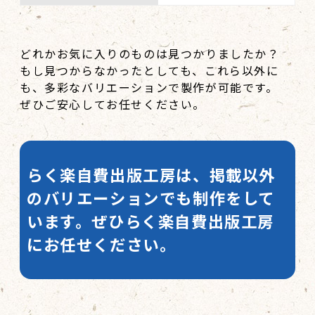
どれかお気に入りのものは見つかりましたか？
もし見つからなかったとしても、これら以外に
も、多彩なバリエーションで製作が可能です。
ぜひご安心してお任せください。
らく楽自費出版工房は、掲載以外
のバリエーションでも制作をして
います。
ぜひらく楽自費出版工房
にお任せください。