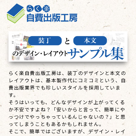
らく楽自費出版工房は、装丁のデザインと本文の
レイアウトは、基本製作代にコミコミという、自
費出版業界でも珍しいスタイルを採用していま
す。
そうはいっても、どんなデザインが上がってくる
か不安ですよね？「安いからと言って、簡単にや
っつけでやっちゃっているんじゃないの？」と思
ってしまうこともあるかもしれません。
そこで、簡単ではございますが、デザイン・レイ