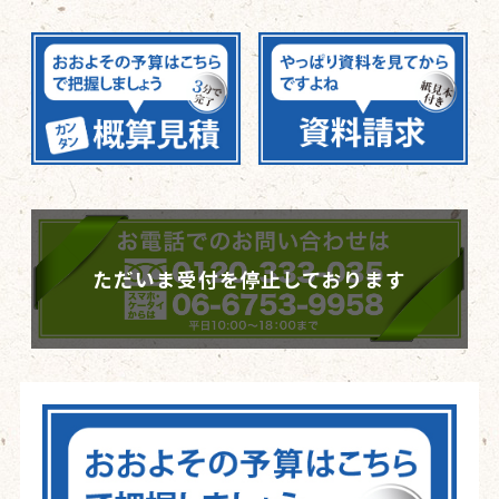
ただいま受付を停止しております