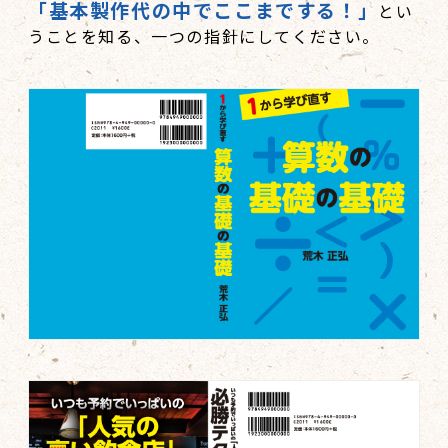
「基本製作代の中でここまでする！」
とい
うことを知る、一つの指針にしてください。