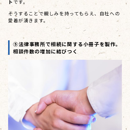
ト
です。
そうすることで親しみを持ってもらえ、自社への
愛着が湧きます。
⑤法律事務所で相続に関する小冊子を製作。
相談件数の増加に結びつく