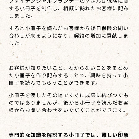
ファイナンシャルプランナーのＭさんは保険に関
する小冊子を制作し、相談に訪れたお客様に配布
しました。
すると小冊子を読んだお客様から後日保険の問い
合わせが来るようになり、契約の増加に貢献しま
した。
お客様が知りたいこと、わからないことをまとめ
た小冊子を作り配布することで、興味を持って小
冊子を読んでもらうことができます。
小冊子を渡したその場ですぐに成果に結びつくも
のではありませんが、後から小冊子を読んだお客
様からお問い合わせをいただくことができます。
専門的な知識を解説する小冊子では、難しい印象