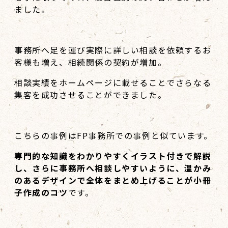
ました。
事務所へ足を運び実際に詳しい相談を依頼するお
客様も増え、相続関係の契約が増加。
相談実績をホームページに載せることでさらなる
集客を成功させることができました。
こちらの事例はFP事務所での事例と似ています。
専門的な知識をわかりやすくイラスト付きで解説
し、さらに事務所へ相談しやすいように、温かみ
のあるデザインで全体をまとめ上げることが小冊
子作成のコツ
です。