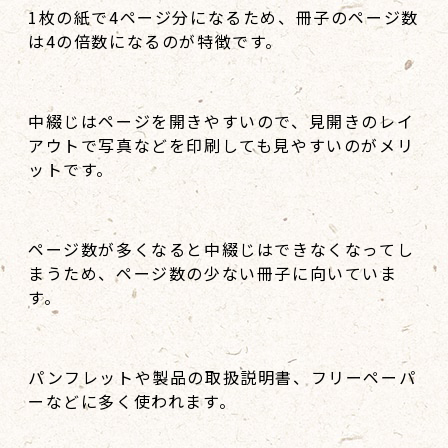
1枚の紙で4ページ分になるため、冊子のページ数
は4の倍数になるのが特徴です。
中綴じはページを開きやすいので、見開きのレイ
アウトで写真などを印刷しても見やすいのがメリ
ットです。
ページ数が多くなると中綴じはできなくなってし
まうため、ページ数の少ない冊子に向いていま
す。
パンフレットや製品の取扱説明書、フリーペーパ
ーなどに多く使われます。