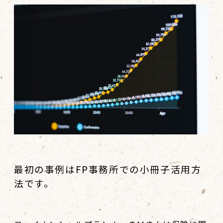
最初の事例はFP事務所での小冊子活用方
法です。