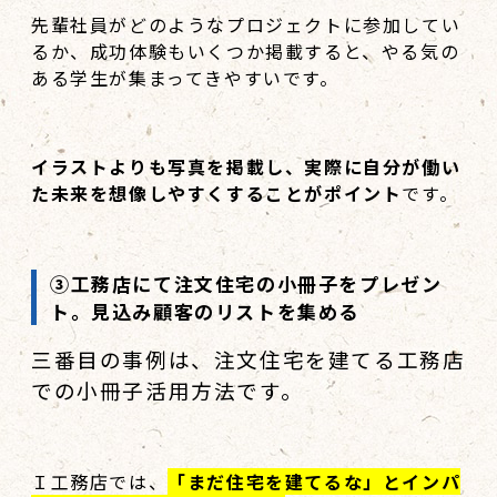
先輩社員がどのようなプロジェクトに参加してい
るか、成功体験もいくつか掲載すると、やる気の
ある学生が集まってきやすいです。
イラストよりも写真を掲載し、実際に自分が働い
た未来を想像しやすくすることがポイント
です。
③工務店にて注文住宅の小冊子をプレゼン
ト。見込み顧客のリストを集める
三番目の事例は、注文住宅を建てる工務店
での小冊子活用方法です。
Ｉ工務店では、
「まだ住宅を建てるな」とインパ