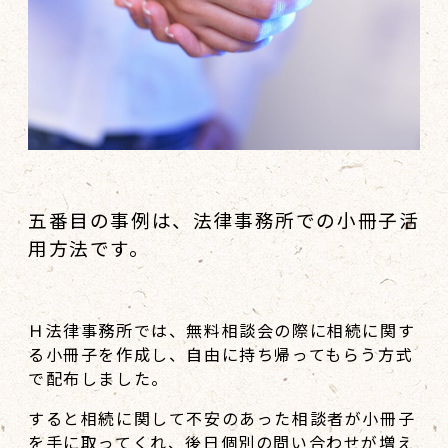
五番目の事例は、法律事務所での小冊子活
用方法です。
Ｈ法律事務所では、無料相談会の際に相続に関す
る小冊子を作成し、自由に持ち帰ってもらう方式
で配布しました。
すると相続に関して不安のあった相談者が小冊子
を手に取ってくれ、後日個別の問い合わせが増え