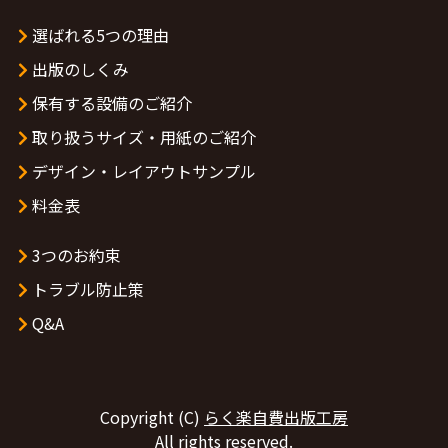
選ばれる5つの理由
出版のしくみ
保有する設備のご紹介
取り扱うサイズ・用紙のご紹介
デザイン・レイアウトサンプル
料金表
3つのお約束
トラブル防止策
Q&A
Copyright (C)
らく楽自費出版工房
All rights reserved.