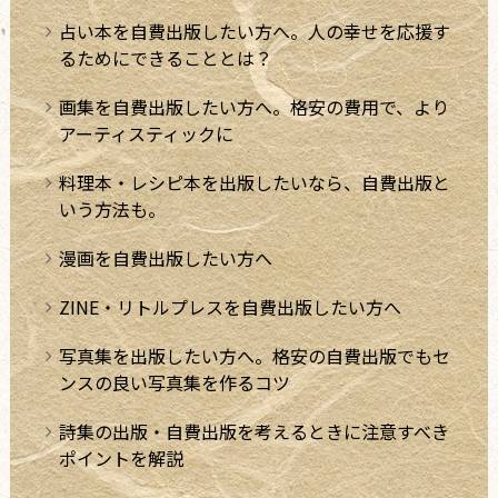
占い本を自費出版したい方へ。人の幸せを応援す
るためにできることとは？
画集を自費出版したい方へ。格安の費用で、より
アーティスティックに
料理本・レシピ本を出版したいなら、自費出版と
いう方法も。
漫画を自費出版したい方へ
ZINE・リトルプレスを自費出版したい方へ
写真集を出版したい方へ。格安の自費出版でもセ
ンスの良い写真集を作るコツ
詩集の出版・自費出版を考えるときに注意すべき
ポイントを解説