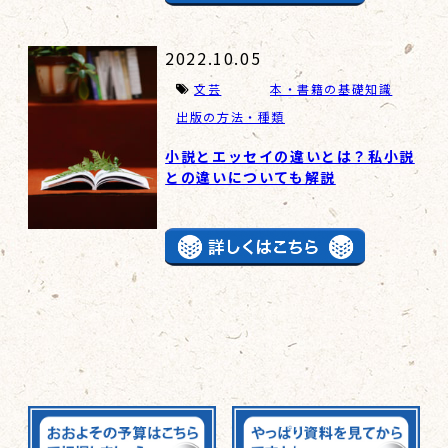
2022.10.05
文芸
本・書籍の基礎知識
出版の方法・種類
小説とエッセイの違いとは？私小説
との違いについても解説