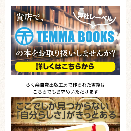
らく楽自費出版工房で作られた書籍は
こちらでもお求めいただけます