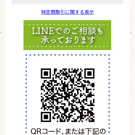
特定商取引に関する表示