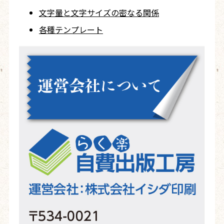
文字量と文字サイズ
の密なる関係
各種テンプレート