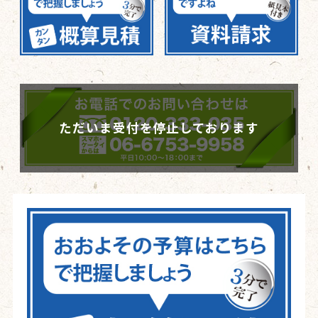
ただいま受付を停止しております