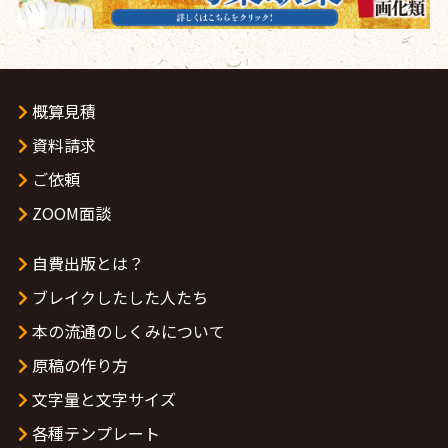
概算見積
資料請求
ご依頼
ZOOM面談
自費出版とは？
ブレイクしたした人たち
本の流通のしくみについて
原稿の作り方
文字量と文字サイズ
各種テンプレート