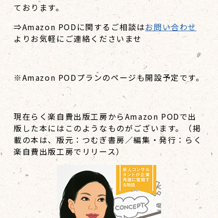
ております。
⇒Amazon PODに関するご相談は
お問い合わせ
よりお気軽にご連絡くださいませ
※Amazon PODプランのページも開設予定です。
現在らく楽自費出版工房からAmazon PODで出
版した本にはこのようなものがございます。（掲
載の本は、版元：つむぎ書房／編集・発行：らく
楽自費出版工房でリリース）