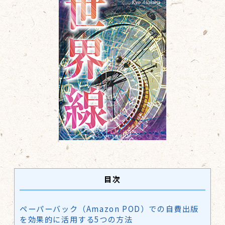
目次
ペーパーバック（Amazon POD）での自費出版
を効果的に活用する5つの方法