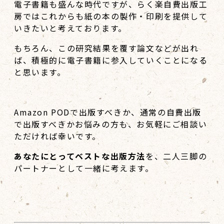
電子書籍も盛んな時代ですが、らく楽自費出版工
房ではこれからも紙の本の製作・印刷を提供して
いきたいと考えております。
もちろん、この研究結果を覆す論文などが出れ
ば、積極的に電子書籍に参入していくことになる
と思います。
Amazon PODで出版すべきか、通常の自費出版
で出版すべきかお悩みの方も、お気軽にご相談い
ただければ幸いです。
あなたにとってベストな出版方法
を、二人三脚の
パートナーとして一緒に考えます。