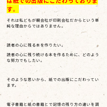
は紙での出版にこだわっておりま
す
。
それは私どもが親会社が印刷会社だからという単
純な理由からではありません。
読者の心に残る本を作りたい。
読者の心に残り続ける本を作るために、どのよう
な努力でもしたい。
そのような思いから、紙での出版にこだわってい
ます。
電子書籍と紙の書籍とで記憶の残り方の違いを調