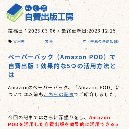
投稿日：2023.03.06 / 最終更新日:2023.12.15
実用書
文芸
本・書籍の基礎知識
ペーパーバック（Amazon POD）で
自費出版！効果的な5つの活用方法と
は
Amazonのペーパーバック、「Amazon POD」に
ついては以前も
こちらの記事
でご紹介しました。
今回の記事ではさらに深掘りをし、
Amazon
PODを活用した自費出版を効果的に活用できる5