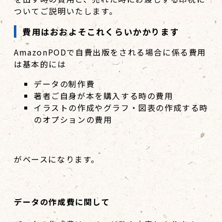
ついてご説明いたします。
費用はおおよそこれくらいかかります
AmazonPODで自費出版をされる場合に係る費用
は基本的には
データの制作費
著者ご自身が本を購入する時の費用
イラストの作成やグラフ・図表の作成する時
のオプションの費用
がベースになります。
データの作成費に関して