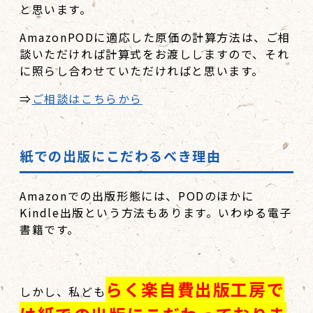
と思います。
AmazonPODに適応した原価の計算方法は、ご相
談いただければ計算式をお渡ししますので、それ
に照らし合わせていただければと思います。
⇒
ご相談はこちらから
紙での出版にこだわるべき理由
Amazonでの出版形態には、PODのほかに
Kindle出版という方法もあります。いわゆる電子
書籍です。
らく楽自費出版工房で
しかし、私ども