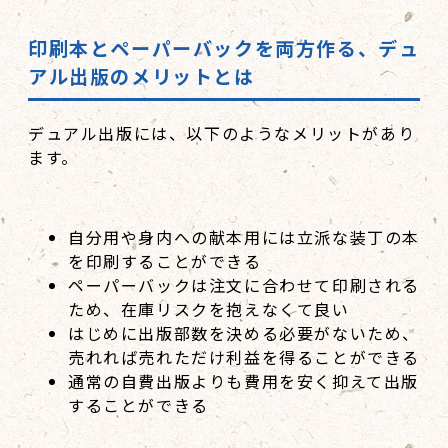
印刷本とペーパーバックを両方作る、デュ
アル出版のメリットとは
デュアル出版には、以下のようなメリットがあり
ます。
自分用や身内への献本用には立派な装丁の本
を印刷することができる
ペーパーバックは注文に合わせて印刷される
ため、在庫リスクを抱えなくて良い
はじめに出版部数を決める必要がないため、
売れれば売れただけ利益を得ることができる
通常の自費出版よりも費用を安く抑えて出版
することができる