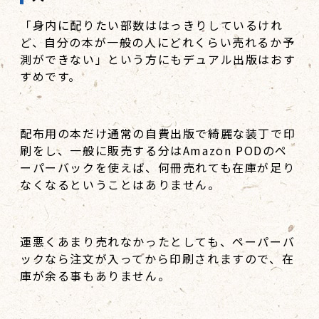
「身内に配りたい部数ははっきりしているけれ
ど、自分の本が一般の人にどれくらい売れるか予
測ができない」という方にもデュアル出版はおす
すめです。
配布用の本だけ通常の自費出版で綺麗な装丁で印
刷をし、一般に販売する分はAmazon PODのペ
ーパーバックを使えば、何冊売れても在庫が足り
なくなるということはありません。
運悪くあまり売れなかったとしても、ペーパーバ
ックなら注文が入ってから印刷されますので、在
庫が余る事もありません。