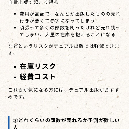
自費出版で起こり得る
費用が高額で、なんとか出版したものの売れ
行きが悪くて赤字になってしまう
頑張って多くの部数を刷ったけれど売れ残っ
てしまい、大量の在庫を抱えることになる
などというリスクがデュアル出版では軽減できま
す。
在庫リスク
経費コスト
これらが気になる方には、デュアル出版がおすす
めです。
②どれくらいの部数が売れるか予測が難しい
人