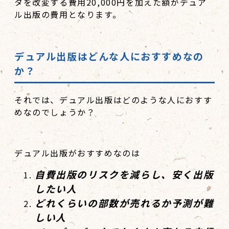
タを改変する費用20,000円を加えた額がデュア
ル出版の費用となります。
デュアル出版はどんな人におすすめなの
か？
それでは、デュアル出版はどのような人におすす
めなのでしょうか？
デュアル出版がおすすめなのは
自費出版のリスクを減らし、安く出版
したい人
どれくらいの部数が売れるか予測が難
しい人