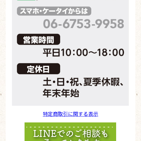
特定商取引に関する表示