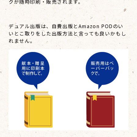
クが随時印刷・販売されます。
デュアル出版は、自費出版とAmazon PODのい
いとこ取りをした出版方法と言っても良いかもし
れません。