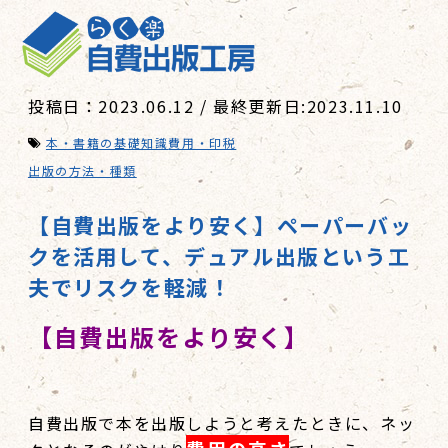
投稿日：2023.06.12 / 最終更新日:2023.11.10
本・書籍の基礎知識
費用・印税
出版の方法・種類
【自費出版をより安く】ペーパーバッ
クを活用して、デュアル出版という工
夫でリスクを軽減！
【自費出版をより安く】
自費出版で本を出版しようと考えたときに、ネッ