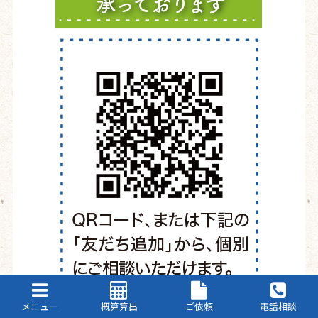
メニュー
概算算出
ご依頼
電話相談