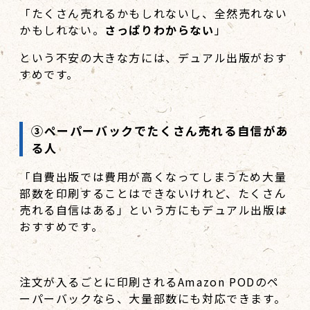
「たくさん売れるかもしれないし、全然売れない
かもしれない。
さっぱりわからない
」
という不安の大きな方には、デュアル出版がおす
すめです。
③ペーパーバックでたくさん売れる自信があ
る人
「自費出版では費用が高くなってしまうため大量
部数を印刷することはできないけれど、たくさん
売れる自信はある」という方にもデュアル出版は
おすすめです。
注文が入るごとに印刷されるAmazon PODのペ
ーパーバックなら、大量部数にも対応できます。