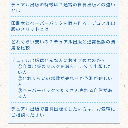
デュアル出版の特徴は？通常の自費出版との違い
とは
印刷本とペーパーバックを両方作る、デュアル出
版のメリットとは
どれくらい安いの？デュアル出版と通常出版の費
用を比較
デュアル出版はどんな人におすすめなのか？
①自費出版のリスクを減らし、安く出版した
い人
②どれくらいの部数が売れるか予測が難しい
人
③ペーパーバックでたくさん売れる自信があ
る人
デュアル出版で自費出版をしたい方は、お気軽に
ご相談ください