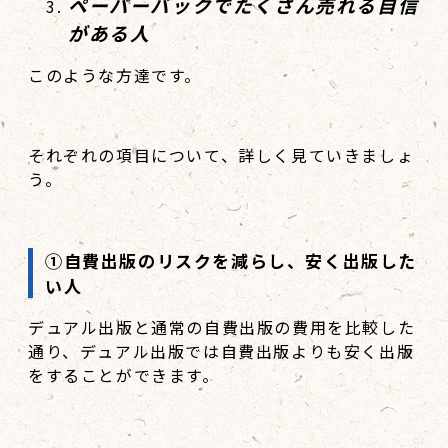
ペーパーバックでたくさん売れる自信
がある人
このような方達です。
それぞれの項目について、詳しく見ていきましょ
う。
①自費出版のリスクを減らし、安く出版した
い人
デュアル出版と通常の自費出版の費用を比較した
通り、デュアル出版では自費出版よりも安く出版
をすることができます。