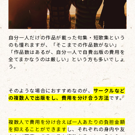
自分一人だけの作品が載った句集・短歌集という
のも憧れますが、「そこまでの作品数がない」
「作品数はあるが、自分一人で自費出版の費用を
全てまかなうのは厳しい」という方も多いでしょ
う。
そのような場合におすすめなのが、
サークルなど
の複数人で出版をし、費用を分け合う方法
です。
複数人で費用を分け合えば一人あたりの負担金額
を抑えることができます
し、それぞれの身内や友