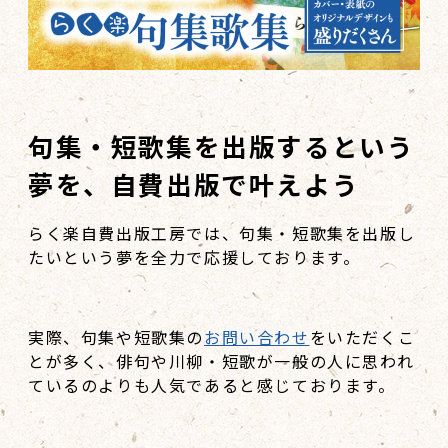
句集・短歌集を出版するという
夢を、自費出版で叶えよう
らく楽自費出版工房では、句集・短歌集を出版し
たいという夢を全力で応援しております。
実際、句集や短歌集の
お問い合わせ
をいただくこ
とが多く、俳句や川柳・短歌が一般の人に思われ
ているのよりも人気であると感じております。