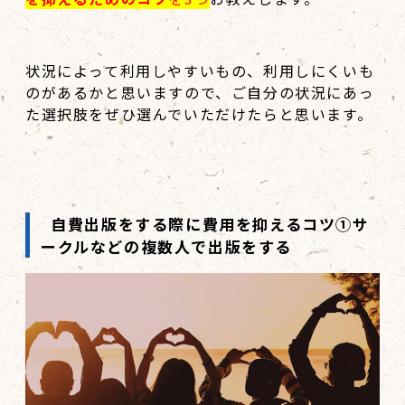
状況によって利用しやすいもの、利用しにくいも
のがあるかと思いますので、ご自分の状況にあっ
た選択肢をぜひ選んでいただけたらと思います。
自費出版をする際に費用を抑えるコツ①サ
ークルなどの複数人で出版をする