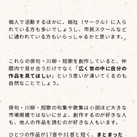
個人で活動するほかに、結社（サークル）に入ら
れている方も多いでしょうし、市民スクールなど
に通われている方もいらっしゃるかと思います。
これらの俳句・川柳・短歌を創作していると、仲
間内で見せ合うだけでなく「
広く世の中に自分の
作品を見てほしい
」という思いが湧いてくるのも
自然なことでしょう。
俳句・川柳・短歌の句集や歌集は小説ほど大きな
市場規模ではないにせよ、創作するのが好きな人
も、他人の作品を読むのが好きな人もいます。
ひとつの作品が17音や31音と短く、
まとまった