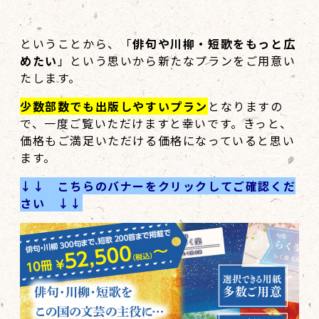
ということから、「
俳句や川柳・短歌をもっと広
めたい
」という思いから新たなプランをご用意い
たします。
少数部数でも出版しやすいプラン
となりますの
で、一度ご覧いただけますと幸いです。きっと、
価格もご満足いただける価格になっていると思い
ます。
↓↓ こちらのバナーをクリックしてご確認くだ
さい ↓↓