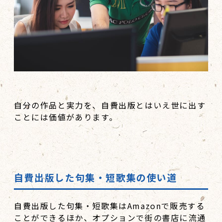
自分の作品と実力を、自費出版とはいえ世に出す
ことには価値があります。
自費出版した句集・短歌集の使い道
自費出版した句集・短歌集はAmazonで販売する
ことができるほか、オプションで街の書店に流通