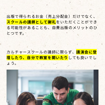
出版で得られるお金（売上分配金）だけでなく、
スクールの講師として謝礼
をいただくことができ
る可能性があることも、自費出版のメリットのひ
とつです。
カルチャースクールの講師に限らず、
講演会に登
壇したり、自分で教室を開いたり
しても良いでし
ょう。