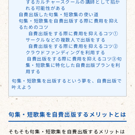
するカルチャースクールの講師として招か
れる可能性がある
自費出版した句集・短歌集の使い道
句集・短歌集を自費出版する際に費用を抑え
るためのコツ
自費出版をする際に費用を抑えるコツ①
サークルなどの複数人で出版をする
自費出版をする際に費用を抑えるコツ②
クラウドファンディングを利用する
自費出版をする際に費用を抑えるコツ③句
集・短歌集に特化した自費出版プランを利
用する
句集・短歌集を出版するという夢を、自費出版で
叶えよう
句集・短歌集を自費出版するメリットとは
そもそも句集・短歌集を自費出版するメリットは