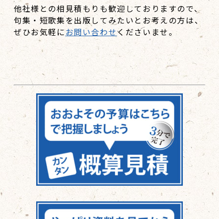
他社様との相見積もりも歓迎しておりますので、
句集・短歌集を出版してみたいとお考えの方は、
ぜひお気軽に
お問い合わせ
くださいませ。