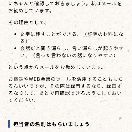
にちゃんと確認しておきましょう。私はメールを
お勧めしています。
その理由として、
文字に残すことができる。（証明の材料にな
る）
会話だと聞き漏らし、言い漏らしが起きやす
い。（言った言わないの話になりやすい）
という点からメールをお勧めしています。
お電話やWEB会議のツールを活用することももち
ろんいいですが、その際は録音するなり、録画す
るなりして、あとで再確認できるようにしておい
てください。
担当者の名刺はもらいましょう