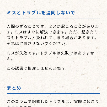
ミスとトラブルを混同しないで
人間のすることです、ミスが起こることがありま
す。ミスはすぐに解決できます。ただ、起きたミ
スもトラブルと扱われてしまう場合があります。
それは混同させないでください。
ミスが失敗です。トラブルは失敗ではありませ
ん。
この認識は相違しませんよね？
まとめ
このコラムで記載したトラブルは、実際に起こり