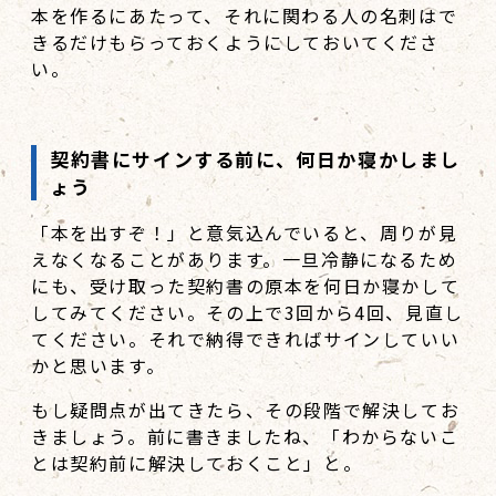
本を作るにあたって、それに関わる人の名刺はで
きるだけもらっておくようにしておいてくださ
い。
契約書にサインする前に、何日か寝かしまし
ょう
「本を出すぞ！」と意気込んでいると、周りが見
えなくなることがあります。一旦冷静になるため
にも、受け取った契約書の原本を何日か寝かして
してみてください。その上で3回から4回、見直し
てください。それで納得できればサインしていい
かと思います。
もし疑問点が出てきたら、その段階で解決してお
きましょう。前に書きましたね、「わからないこ
とは契約前に解決しておくこと」と。