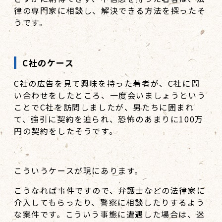
律の専門家に相談し、解決できる方法を探ったそ
うです。
C社のケース
C社の広告を見て興味を持った著者が、C社に問
い合わせをしたところ、一度会いましょうという
ことでC社を訪問しましたが、男たちに囲まれ
て、強引に契約を迫られ、恐怖のあまりに100万
円の契約をしたそうです。
こういうケースが現にあります。
こうなれば事件ですので、弁護士などの法律家に
介入してもらったり、警察に相談したりするよう
な案件です。こういう事態に遭遇した場合は、迷