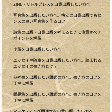
ZINE・リトルプレスを自費出版したい方へ
写真集を出版したい方へ。格安の自費出版でもセ
ンスの良い写真集を作るコツ
詩集の出版・自費出版を考えるときに注意すべき
ポイントを解説
小説を自費出版したい方へ
エッセイや随筆を自費出版したい方へ。読まれる
エッセイの書き方とは？
参考書を出版したい講師の方へ。書き方のコツを
丁寧に解説
問題集を出版したい講師の方へ。書き方のコツを
丁寧に解説
マーケティング関連本を自費出版したい方へ