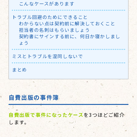
こんなケースがあります
トラブル回避のためにできること
わからない点は契約前に解決しておくこと
担当者の名刺はもらいましょう
契約書にサインする前に、何日か寝かしまし
ょう
ミスとトラブルを混同しないで
まとめ
自費出版の事件簿
自費出版で事件になったケース
を3つほどご紹介
します。