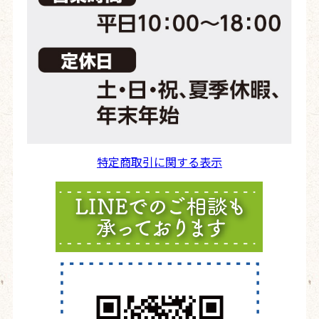
特定商取引に関する表示