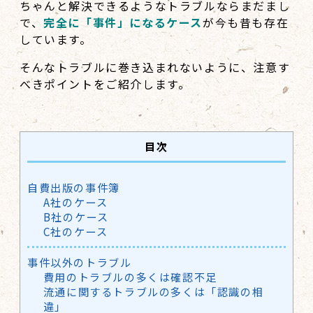
ちゃんと解決できるようなトラブルならまだまし
で、
完全に「事件」になるケース
が今も昔も存在
しています。
そんなトラブルに巻き込まれないように、注意す
べきポイントをご紹介します。
目次
自費出版の事件簿
A社のケース
B社のケース
C社のケース
事件以外のトラブル
費用のトラブルの多くは確認不足
流通に関するトラブルの多くは「認識の相
違」