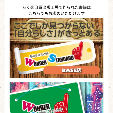
らく楽自費出版工房で作られた書籍は
こちらでもお求めいただけます