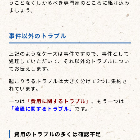
うことなくしかるべき専門家のところに駆け込み
ましょう。
事件以外のトラブル
上記のようなケースは事件ですので、事件として
処理していただいて、それ以外のトラブルについ
てお伝えします。
起こりうるトラブルは大きく分けて2つに集約さ
れています。
一つは
「費用に関するトラブル」
、もう一つは
「流通に関するトラブル」
です。
費用のトラブルの多くは確認不足