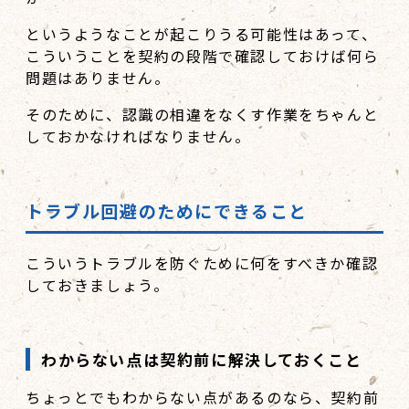
というようなことが起こりうる可能性はあって、
こういうことを契約の段階で確認しておけば何ら
問題はありません。
そのために、認識の相違をなくす作業をちゃんと
しておかなければなりません。
トラブル回避のためにできること
こういうトラブルを防ぐために何をすべきか確認
しておきましょう。
わからない点は契約前に解決しておくこと
ちょっとでもわからない点があるのなら、契約前