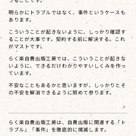
うることです。
明らかにトラブルではなく、事件というケースも
あります。
こういうことが起きないように、しっかり確認す
ることが大事です。契約する前に解決する。これ
がマストです。
らく楽自費出版工房では、こういうことが起きな
いように、できるだけわかりやすいしくみを作っ
ています。
不安なこともあるかと思いますが、しっかりとそ
の不安を解消できるように努めて参ります。
らく楽自費出版工房は、自費出版に関連する「ト
ラブル」「事件」を徹底的に撲滅します。