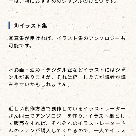
ーは、特におすすめのジャンルのひとつです。
⑤イラスト集
写真集が良ければ、イラスト集のアンソロジーも
可能です。
水彩画・油彩・デジタル絵などイラストにはジャ
ンルがありますが、それは統一した方が読者が読
みやすいかもしれません。
近しい創作方法で創作しているイラストレーター
さん同士でアンソロジーを作り、イラスト集とし
て販売をすれば、それぞれのイラストレーターさ
んのファンが購入してくれるので、一人でイラス