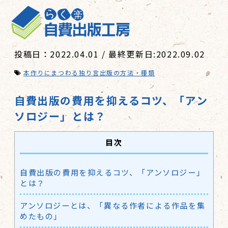
投稿日：2022.04.01 / 最終更新日:2022.09.02
本作りにまつわる独り言
出版の方法・種類
自費出版の費用を抑えるコツ、「アン
ソロジー」とは？
目次
自費出版の費用を抑えるコツ、「アンソロジー」
とは？
アンソロジーとは、「異なる作者による作品を集
めたもの」