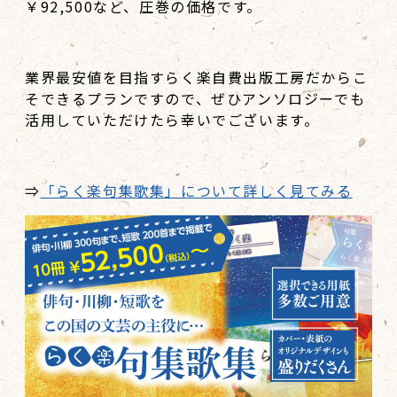
￥92,500など、圧巻の価格です。
業界最安値を目指すらく楽自費出版工房だからこ
そできるプランですので、ぜひアンソロジーでも
活用していただけたら幸いでございます。
⇒
「らく楽句集歌集」について詳しく見てみる