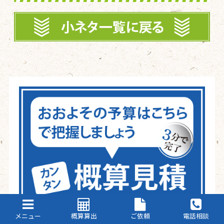
メニュー
概算算出
ご依頼
電話相談