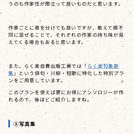
うのも作家性が際立って良いものだと思います。
作家ごとに章を分けても良いですが、敢えて順不
同に混ぜることで、それぞれの作家の持ち味が見
えてくる場合もあると思います。
また、らく楽自費出版工房では「
らく楽句集歌
集
」という俳句・川柳・短歌に特化した特別プラ
ンをご用意しています。
このプランを使えば更にお得にアンソロジーが作
れるので、後ほどご紹介しますね。
③写真集