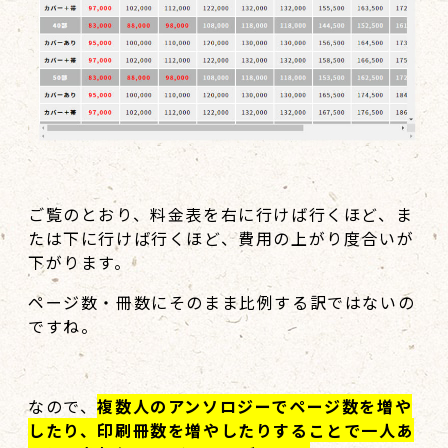
ご覧のとおり、料金表を右に行けば行くほど、ま
たは下に行けば行くほど、費用の上がり度合いが
下がります。
ページ数・冊数にそのまま比例する訳ではないの
ですね。
なので、
複数人のアンソロジーでページ数を増や
したり、印刷冊数を増やしたりすることで一人あ