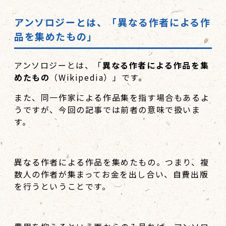
アンソロジーとは、「異なる作者による作
品を集めたもの」
アンソロジーとは、「
異なる作者による作品を集
めたもの
（Wikipedia）」です。
また、同一作家による作品集を指す場合もあるよ
うですが、今回の記事では前者の意味で扱いま
す。
異なる作者による作品を集めたもの。つまり、複
数人の作者が集まってお金を出し合い、自費出版
を行うということです。