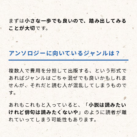
まずは
小さな一歩でも良いので、踏み出してみる
ことが大切
です。
アンソロジーに向いているジャンルは？
複数人で費用を分担して出版する、という形式で
あればジャンルはごちゃ混ぜでも良いかもしれま
せんが、それだと読む人が混乱してしまうもので
す。
あれもこれもと入っていると、「
小説は読みたい
けれど俳句は読みたくないや
」のように読者が離
れていってしまう可能性もあります。