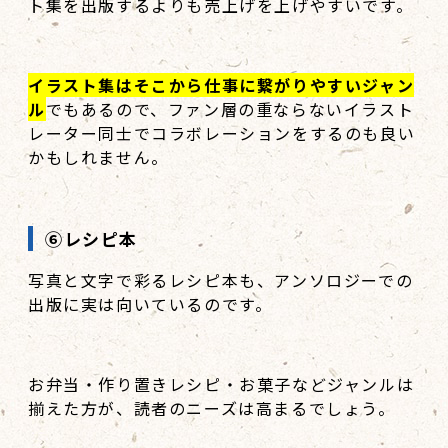
ト集を出版するよりも売上げを上げやすいです。
イラスト集はそこから仕事に繋がりやすいジャン
ル
でもあるので、ファン層の重ならないイラスト
レーター同士でコラボレーションをするのも良い
かもしれません。
⑥レシピ本
写真と文字で彩るレシピ本も、アンソロジーでの
出版に実は向いているのです。
お弁当・作り置きレシピ・お菓子などジャンルは
揃えた方が、読者のニーズは高まるでしょう。