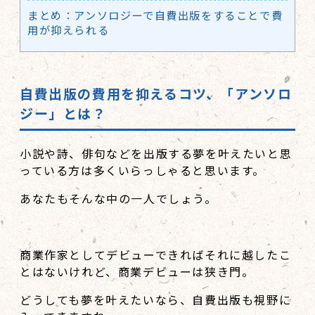
まとめ：アンソロジーで自費出版をすることで費
用が抑えられる
自費出版の費用を抑えるコツ、「アンソロ
ジー」とは？
小説や詩、俳句などを出版する夢を叶えたいと思
っている方は多くいらっしゃると思います。
あなたもそんな中の一人でしょう。
商業作家としてデビューできればそれに越したこ
とはないけれど、商業デビューは狭き門。
どうしても夢を叶えたいなら、自費出版も視野に