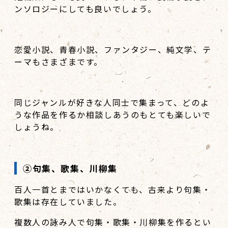
ンソロジーにしても良いでしょう。
恋愛小説、青春小説、ファンタジー、純文学、テ
ーマもさまざまです。
同じジャンルが好きな人同士で集まって、どのよ
うな作品を作るか相談しあうのもとても楽しいで
しょうね。
②句集、歌集、川柳集
百人一首とまではいかなくても、古来より句集・
歌集は存在していました。
複数人の詠み人で句集・歌集・川柳集を作るとい