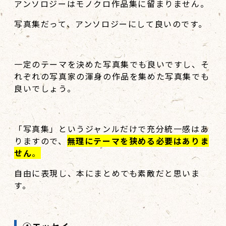
アンソロジーはモノクロ作品集に留まりません。
写真集だって、アンソロジーにして良いのです。
一定のテーマを決めた写真集でも良いですし、そ
れぞれの写真家の渾身の作品を集めた写真集でも
良いでしょう。
「写真集」というジャンルだけで充分統一感はあ
りますので、
無理にテーマを狭める必要はありま
せん
。
自由に表現し、本にまとめても素敵だと思いま
す。