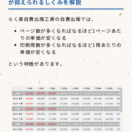
が抑えられるしくみを解説
らく楽自費出版工房の自費出版では、
ページ数が多くなればなるほど1ページあた
りの単価が安くなる
印刷冊数が多くなればなるほど1冊あたりの
単価が安くなる
という特徴があります。