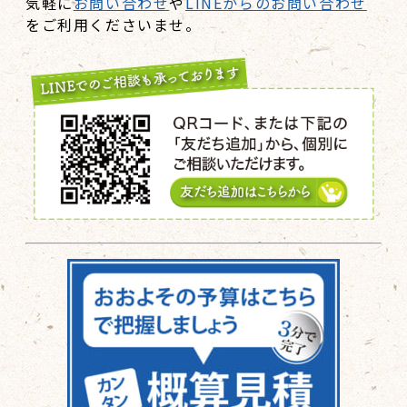
気軽に
お問い合わせ
や
LINEからのお問い合わせ
をご利用くださいませ。