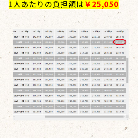
1人あたりの負担額は
￥25,050