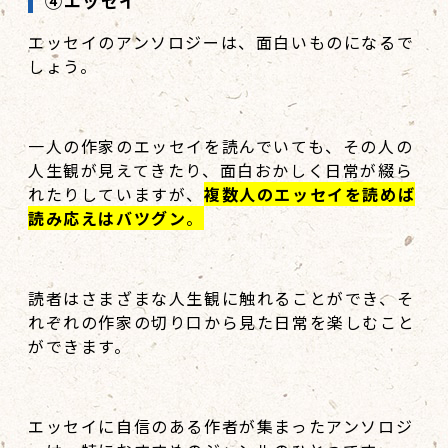
④エッセイ
エッセイのアンソロジーは、面白いものになるで
しょう。
一人の作家のエッセイを読んでいても、その人の
人生観が見えてきたり、面白おかしく日常が綴ら
れたりしていますが、
複数人のエッセイを読めば
読み応えはバツグン
。
読者はさまざまな人生観に触れることができ、そ
れぞれの作家の切り口から見た日常を楽しむこと
ができます。
エッセイに自信のある作者が集まったアンソロジ