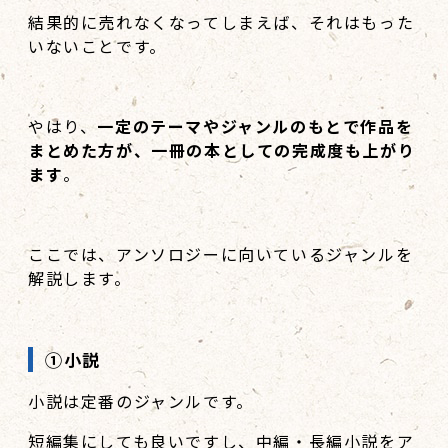
結果的に売れなくなってしまえば、それはもった
いないことです。
やはり、
一定のテーマやジャンルのもとで作品を
まとめた方が、一冊の本としての完成度も上がり
ます
。
ここでは、アンソロジーに向いているジャンルを
解説します。
①小説
小説は定番のジャンルです。
短編集にしても良いですし、中編・長編小説をア