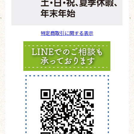
特定商取引に関する表示