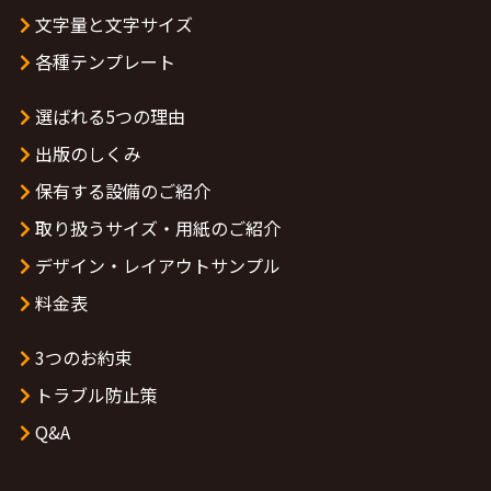
文字量と文字サイズ
各種テンプレート
選ばれる5つの理由
出版のしくみ
保有する設備のご紹介
取り扱うサイズ・用紙のご紹介
デザイン・レイアウトサンプル
料金表
3つのお約束
トラブル防止策
Q&A