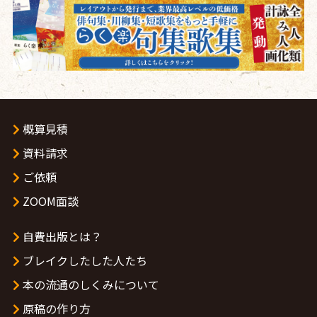
概算見積
資料請求
ご依頼
ZOOM面談
自費出版とは？
ブレイクしたした人たち
本の流通のしくみについて
原稿の作り方