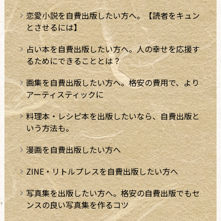
恋愛小説を自費出版したい方へ。【読者をキュン
とさせるには】
占い本を自費出版したい方へ。人の幸せを応援す
るためにできることとは？
画集を自費出版したい方へ。格安の費用で、より
アーティスティックに
料理本・レシピ本を出版したいなら、自費出版と
いう方法も。
漫画を自費出版したい方へ
ZINE・リトルプレスを自費出版したい方へ
写真集を出版したい方へ。格安の自費出版でもセ
ンスの良い写真集を作るコツ