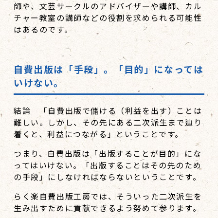
師や、文芸サークルのアドバイザーや講師、カル
チャー教室の講師などの役割を求められる可能性
はあるのです。
自費出版は「手段」。「目的」になっては
いけない。
結論 「自費出版で儲ける（利益を出す）ことは
難しい。しかし、その先にある二次派生まで辿り
着くと、利益につながる」ということです。
つまり、自費出版は「出版することが目的」にな
ってはいけない。「出版することはその先のため
の手段」にしなければならないということです。
らく楽自費出版工房では、そういった二次派生を
生み出すために貢献できるよう努めて参ります。