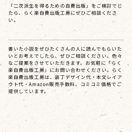
「二次派生を得るための自費出版」をご検討でし
たら、らく楽自費出版工房にぜひご相談くださ
い。
書いた小説をぜひたくさんの人に読んでもらいた
いとお考えでしたら、ぜひご相談ください。色々
なご提案をさせていただきます。お気軽に「らく
楽自費出版工房」にお問い合わせください。らく
楽自費出版工房は、装丁デザイン代・本文レイア
ウト代・Amazon販売手数料、コミコミ価格でご
提供しています。