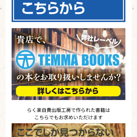
らく楽自費出版工房で作られた書籍は
こちらでもお求めいただけます