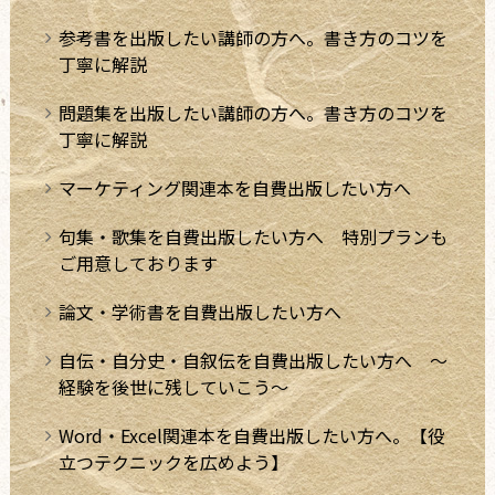
参考書を出版したい講師の方へ。書き方のコツを
丁寧に解説
問題集を出版したい講師の方へ。書き方のコツを
丁寧に解説
マーケティング関連本を自費出版したい方へ
句集・歌集を自費出版したい方へ 特別プランも
ご用意しております
論文・学術書を自費出版したい方へ
自伝・自分史・自叙伝を自費出版したい方へ ～
経験を後世に残していこう～
Word・Excel関連本を自費出版したい方へ。【役
立つテクニックを広めよう】