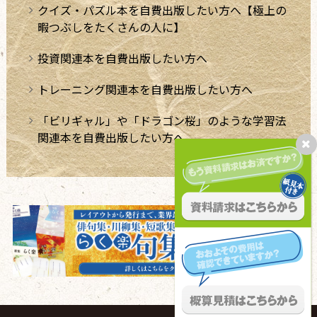
クイズ・パズル本を自費出版したい方へ【極上の
暇つぶしをたくさんの人に】
投資関連本を自費出版したい方へ
トレーニング関連本を自費出版したい方へ
「ビリギャル」や「ドラゴン桜」のような学習法
関連本を自費出版したい方へ