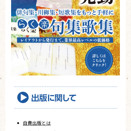
自費出版とは