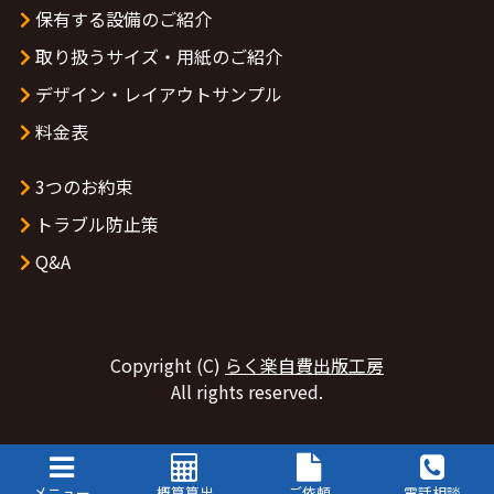
保有する設備のご紹介
取り扱うサイズ・用紙のご紹介
デザイン・レイアウトサンプル
料金表
3つのお約束
トラブル防止策
Q&A
Copyright (C)
らく楽自費出版工房
All rights reserved.
メニュー
概算算出
ご依頼
電話相談