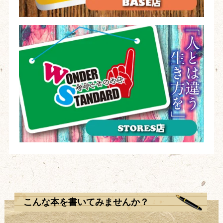
こんな本を書いてみませんか？