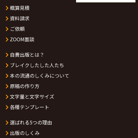
概算見積
資料請求
ご依頼
ZOOM面談
自費出版とは？
ブレイクしたした人たち
本の流通のしくみについて
原稿の作り方
文字量と文字サイズ
各種テンプレート
選ばれる5つの理由
出版のしくみ