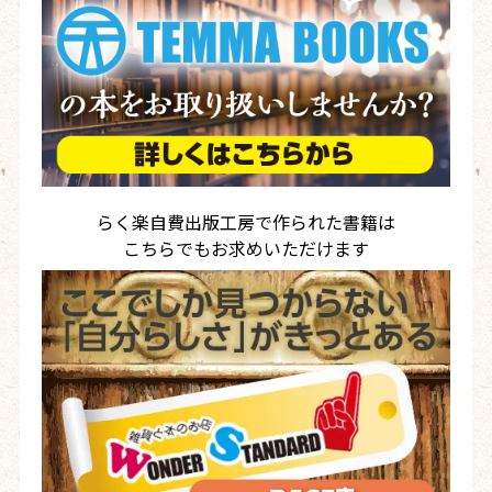
らく楽自費出版工房で作られた書籍は
こちらでもお求めいただけます