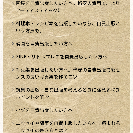
画集を自費出版したい方へ。格安の費用で、より
アーティスティックに
料理本・レシピ本を出版したいなら、自費出版と
いう方法も。
漫画を自費出版したい方へ
ZINE・リトルプレスを自費出版したい方へ
写真集を出版したい方へ。格安の自費出版でもセ
ンスの良い写真集を作るコツ
詩集の出版・自費出版を考えるときに注意すべき
ポイントを解説
小説を自費出版したい方へ
エッセイや随筆を自費出版したい方へ。読まれる
エッセイの書き方とは？