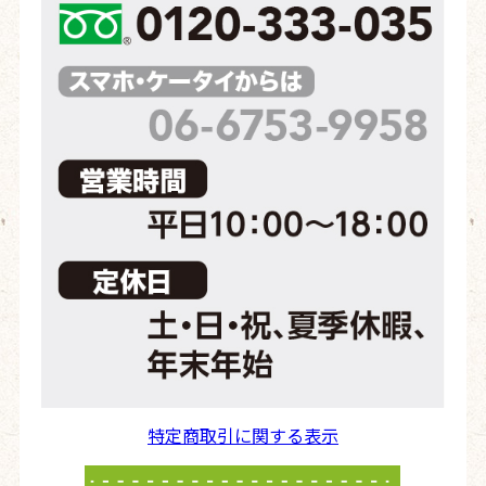
特定商取引に関する表示