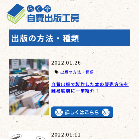
出版の方法・種類
2022.01.26
出版の方法・種類
自費出版で製作した本の販売方法を
難易度別に一挙紹介！
2022.01.11