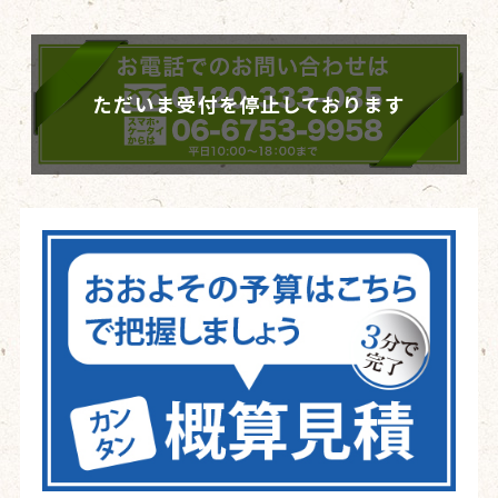
ただいま受付を停止しております