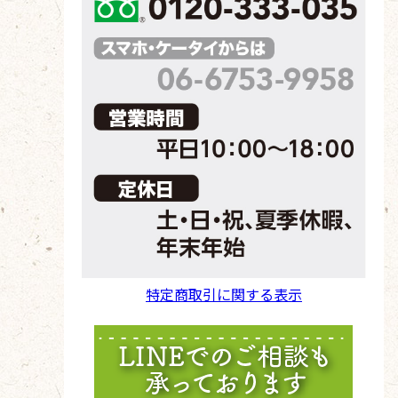
特定商取引に関する表示