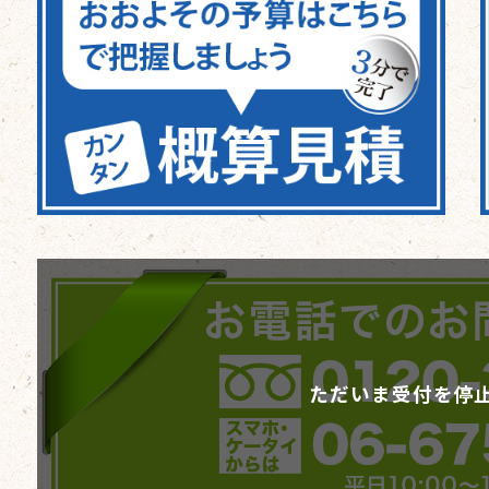
ただいま受付を停