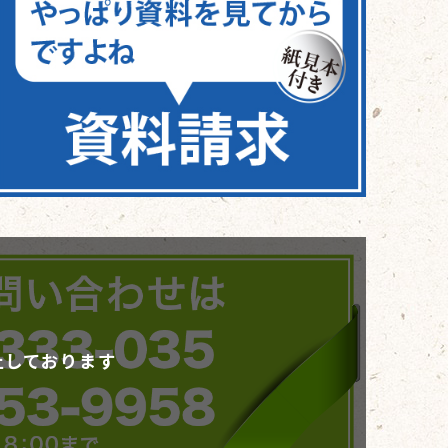
止しております