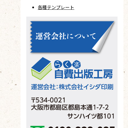
各種テンプレート