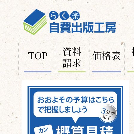
資料
TOP
価格表
請求