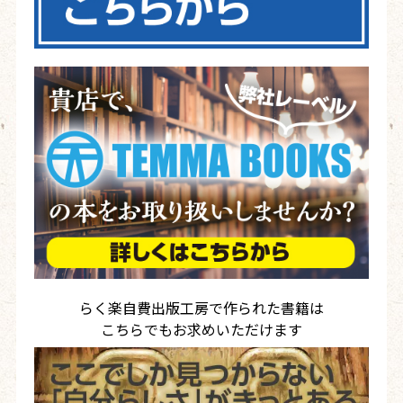
らく楽自費出版工房で作られた書籍は
こちらでもお求めいただけます