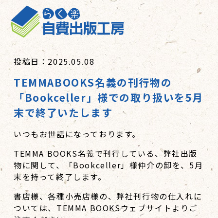
投稿日：2025.05.08
TEMMABOOKS名義の刊行物の
「Bookceller」様での取り扱いを5月
末で終了いたします
いつもお世話になっております。
TEMMA BOOKS名義で刊行している、弊社出版
物に関して、「Bookceller」様仲介の卸を、5月
末を持って終了します。
書店様、各種小売店様の、弊社刊行物の仕入れに
ついては、TEMMA BOOKSウェブサイトよりご