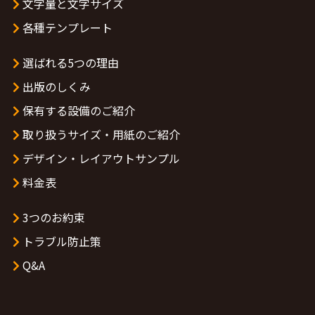
文字量と文字サイズ
各種テンプレート
選ばれる5つの理由
出版のしくみ
保有する設備のご紹介
取り扱うサイズ・用紙のご紹介
デザイン・レイアウトサンプル
料金表
3つのお約束
トラブル防止策
Q&A