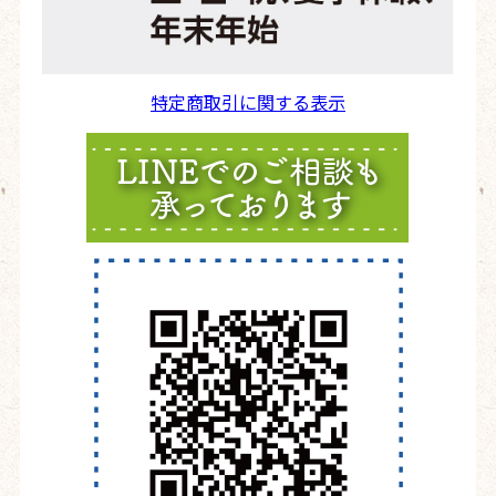
特定商取引に関する表示