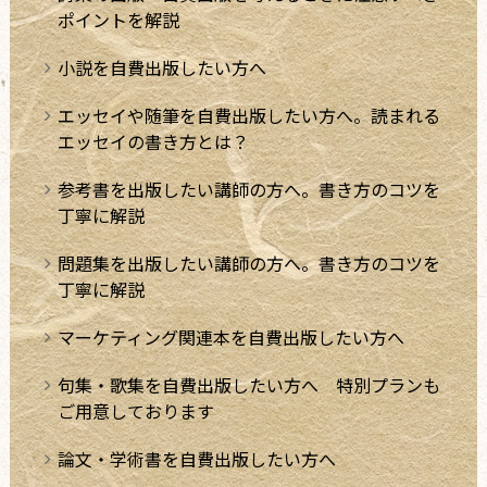
ポイントを解説
小説を自費出版したい方へ
エッセイや随筆を自費出版したい方へ。読まれる
エッセイの書き方とは？
参考書を出版したい講師の方へ。書き方のコツを
丁寧に解説
問題集を出版したい講師の方へ。書き方のコツを
丁寧に解説
マーケティング関連本を自費出版したい方へ
句集・歌集を自費出版したい方へ 特別プランも
ご用意しております
論文・学術書を自費出版したい方へ