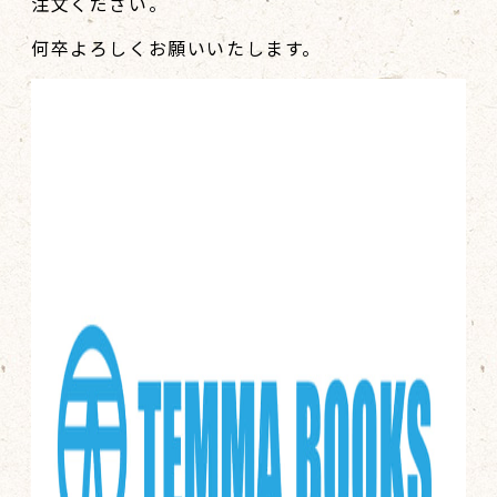
注文ください。
何卒よろしくお願いいたします。