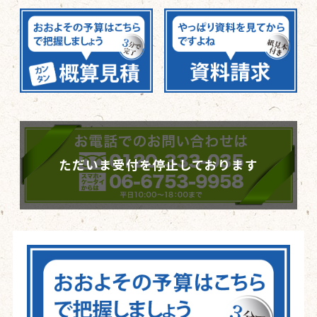
ただいま受付を停止しております