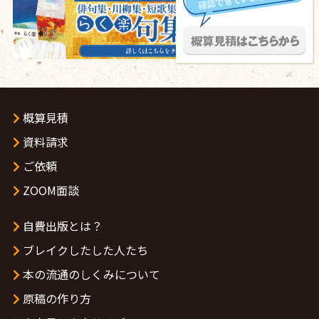
概算見積
資料請求
ご依頼
ZOOM面談
自費出版とは？
ブレイクしたした人たち
本の流通のしくみについて
原稿の作り方