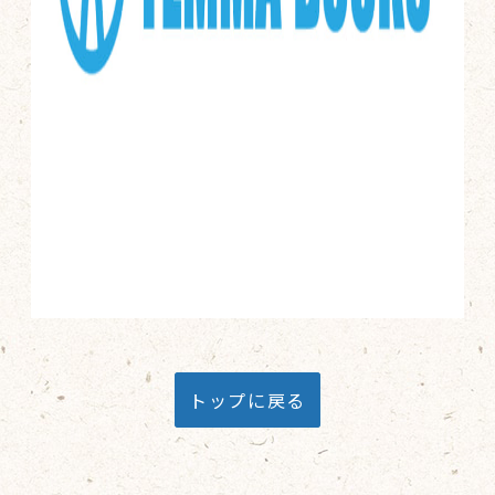
トップに戻る