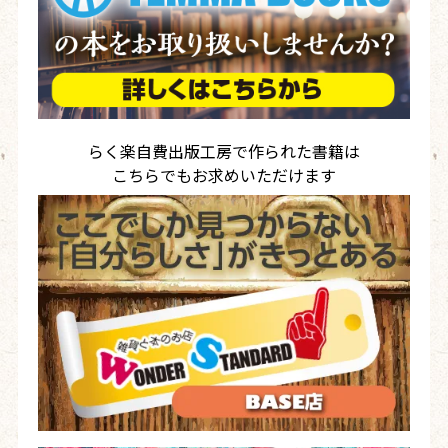
らく楽自費出版工房で作られた書籍は
こちらでもお求めいただけます