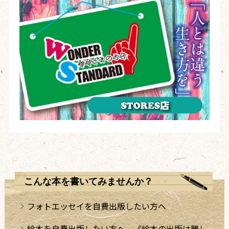
こんな本を書いてみませんか？
フォトエッセイを自費出版したい方へ
絵本を自費出版したい方へ。《絵本の出版は難し