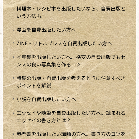
料理本・レシピ本を出版したいなら、自費出版と
いう方法も。
漫画を自費出版したい方へ
ZINE・リトルプレスを自費出版したい方へ
写真集を出版したい方へ。格安の自費出版でもセ
ンスの良い写真集を作るコツ
詩集の出版・自費出版を考えるときに注意すべき
ポイントを解説
小説を自費出版したい方へ
エッセイや随筆を自費出版したい方へ。読まれる
エッセイの書き方とは？
参考書を出版したい講師の方へ。書き方のコツを