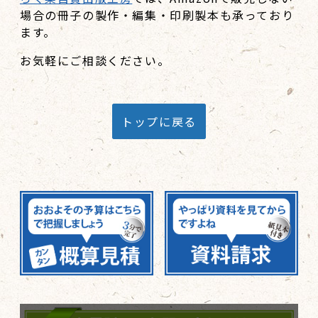
場合の冊子の製作・編集・印刷製本も承っており
ます。
お気軽にご相談ください。
トップに戻る