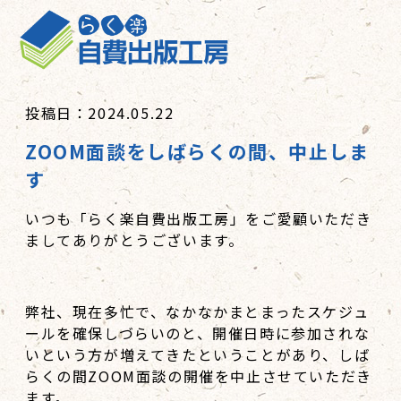
投稿日：2024.05.22
ZOOM面談をしばらくの間、中止しま
す
いつも「らく楽自費出版工房」をご愛顧いただき
ましてありがとうございます。
弊社、現在多忙で、なかなかまとまったスケジュ
ールを確保しづらいのと、開催日時に参加されな
いという方が増えてきたということがあり、しば
らくの間ZOOM面談の開催を中止させていただき
ます。