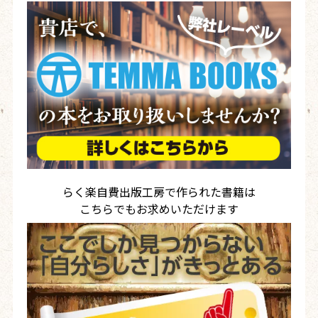
らく楽自費出版工房で作られた書籍は
こちらでもお求めいただけます