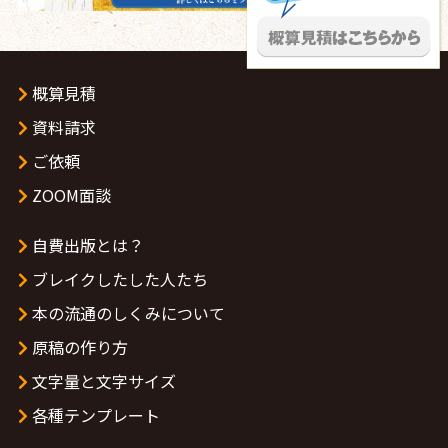
概算見積
資料請求
ご依頼
ZOOM面談
自費出版とは？
ブレイクしたした人たち
本の流通のしくみについて
原稿の作り方
文字量と文字サイズ
各種テンプレート