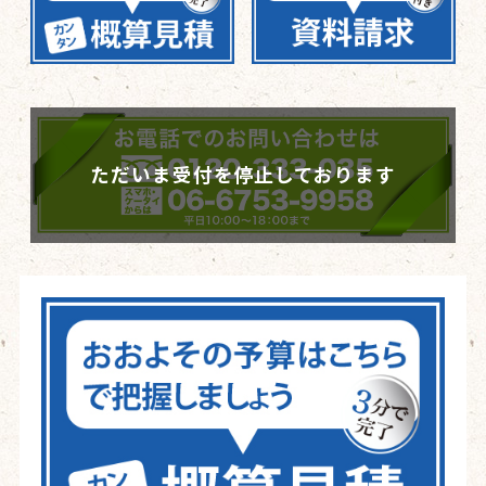
ただいま受付を停止しております