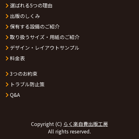
選ばれる5つの理由
出版のしくみ
保有する設備のご紹介
取り扱うサイズ・用紙のご紹介
デザイン・レイアウトサンプル
料金表
3つのお約束
トラブル防止策
Q&A
Copyright (C)
らく楽自費出版工房
All rights reserved.