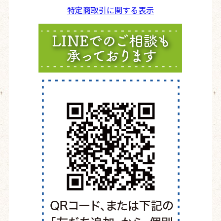
特定商取引に関する表示