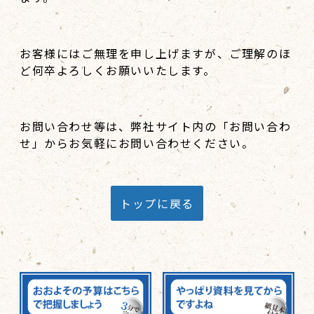
お客様にはご無理を申し上げますが、ご理解のほ
ど何卒よろしくお願いいたします。
お問い合わせ等は、弊社サイト内の「お問い合わ
せ」からお気軽にお問い合わせください。
トップに戻る