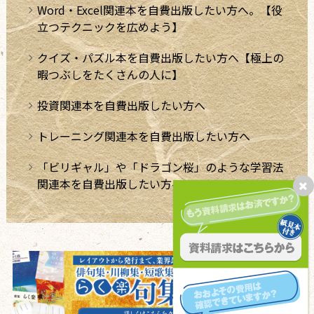
Word・Excel関連本を自費出版したい方へ。【役
立つテクニックを広めよう】
クイズ・パズル本を自費出版したい方へ【極上の
暇つぶしをたくさんの人に】
投資関連本を自費出版したい方へ
トレーニング関連本を自費出版したい方へ
「ビリギャル」や「ドラゴン桜」のような学習法
関連本を自費出版したい方へ