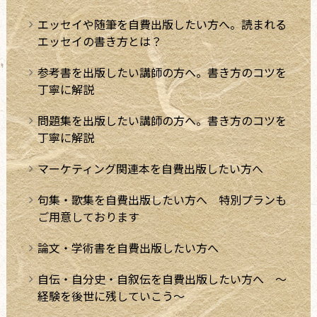
エッセイや随筆を自費出版したい方へ。読まれる
エッセイの書き方とは？
参考書を出版したい講師の方へ。書き方のコツを
丁寧に解説
問題集を出版したい講師の方へ。書き方のコツを
丁寧に解説
マーケティング関連本を自費出版したい方へ
句集・歌集を自費出版したい方へ 特別プランも
ご用意しております
論文・学術書を自費出版したい方へ
自伝・自分史・自叙伝を自費出版したい方へ ～
経験を後世に残していこう～