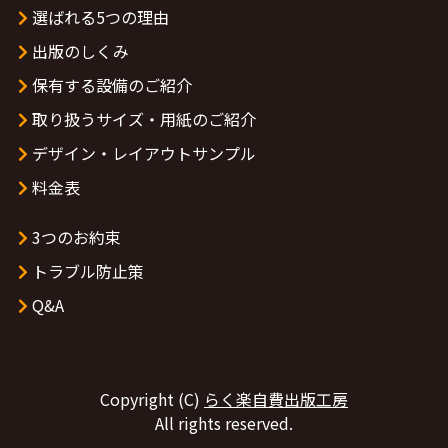
選ばれる5つの理由
出版のしくみ
保有する設備のご紹介
取り扱うサイズ・用紙のご紹介
デザイン・レイアウトサンプル
料金表
3つのお約束
トラブル防止策
Q&A
Copyright (C)
らく楽自費出版工房
All rights reserved.