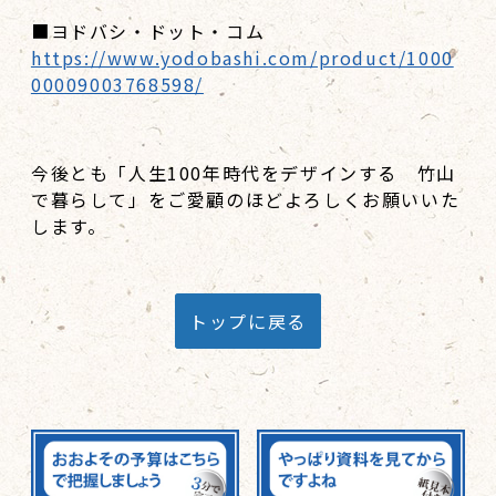
■ヨドバシ・ドット・コム
https://www.yodobashi.com/product/1000
00009003768598/
今後とも「人生100年時代をデザインする 竹山
で暮らして」をご愛顧のほどよろしくお願いいた
します。
トップに戻る