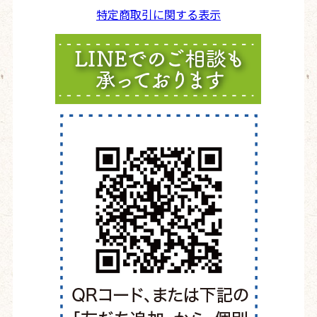
特定商取引に関する表示