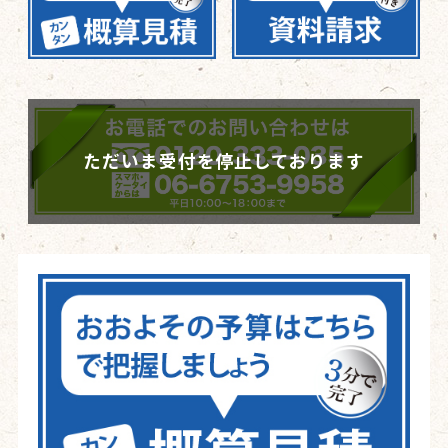
ただいま受付を停止しております