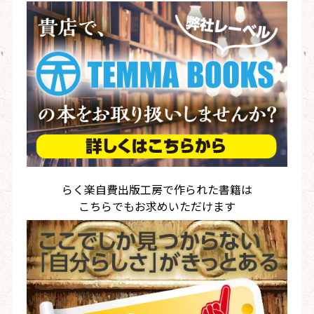
らく楽自費出版工房で作られた書籍は
こちらでもお求めいただけます