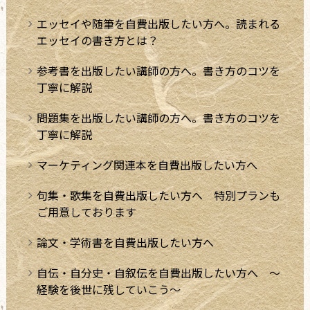
エッセイや随筆を自費出版したい方へ。読まれる
エッセイの書き方とは？
参考書を出版したい講師の方へ。書き方のコツを
丁寧に解説
問題集を出版したい講師の方へ。書き方のコツを
丁寧に解説
マーケティング関連本を自費出版したい方へ
句集・歌集を自費出版したい方へ 特別プランも
ご用意しております
論文・学術書を自費出版したい方へ
自伝・自分史・自叙伝を自費出版したい方へ ～
経験を後世に残していこう～