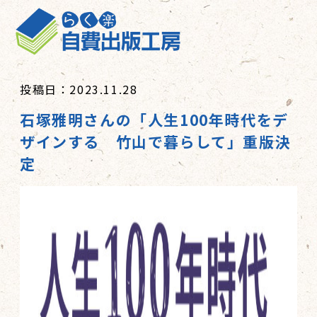
投稿日：2023.11.28
石塚雅明さんの「人生100年時代をデ
ザインする 竹山で暮らして」重版決
定