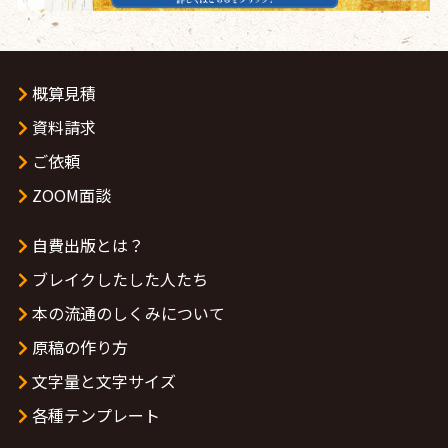
概算見積
資料請求
ご依頼
ZOOM面談
自費出版とは？
ブレイクしたした人たち
本の流通のしくみについて
原稿の作り方
文字量と文字サイズ
各種テンプレート