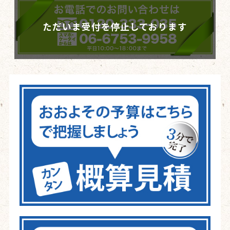
ただいま受付を停止しております