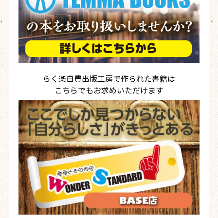
らく楽自費出版工房で作られた書籍は
こちらでもお求めいただけます