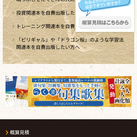
投資関連本を自費出版したい方へ
トレーニング関連本を自費出版したい方へ
「ビリギャル」や「ドラゴン桜」のような学習法
関連本を自費出版したい方へ
概算見積