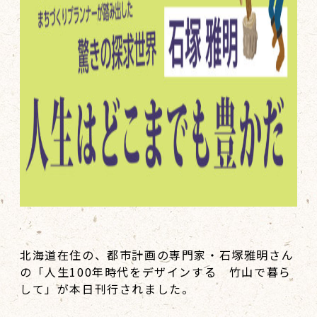
北海道在住の、都市計画の専門家・石塚雅明さん
の「人生100年時代をデザインする 竹山で暮ら
して」が本日刊行されました。