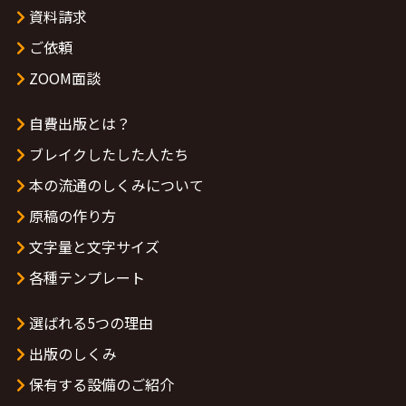
資料請求
ご依頼
ZOOM面談
自費出版とは？
ブレイクしたした人たち
本の流通のしくみについて
原稿の作り方
文字量と文字サイズ
各種テンプレート
選ばれる5つの理由
出版のしくみ
保有する設備のご紹介