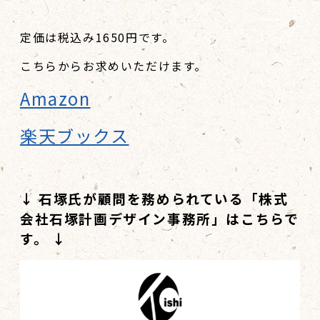
定価は税込み1650円です。
こちらからお求めいただけます。
Amazon
楽天ブックス
↓ 石塚氏が顧問を務められている「株式
会社石塚計画デザイン事務所」はこちらで
す。 ↓