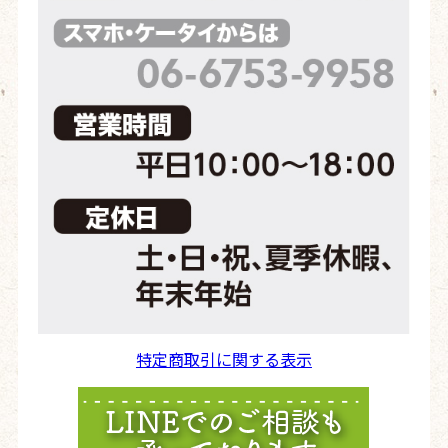
特定商取引に関する表示