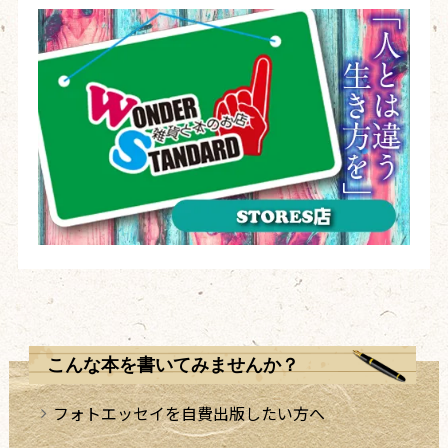
こんな本を書いてみませんか？
フォトエッセイを自費出版したい方へ