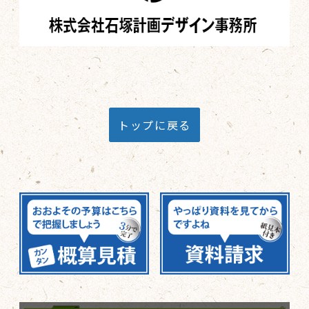
トップに戻る