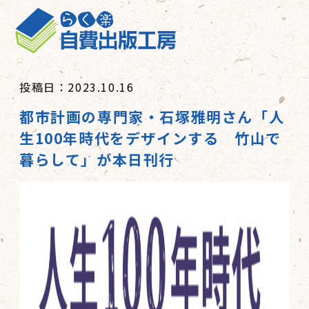
投稿日：2023.10.16
都市計画の専門家・石塚雅明さん「人
生100年時代をデザインする 竹山で
暮らして」が本日刊行