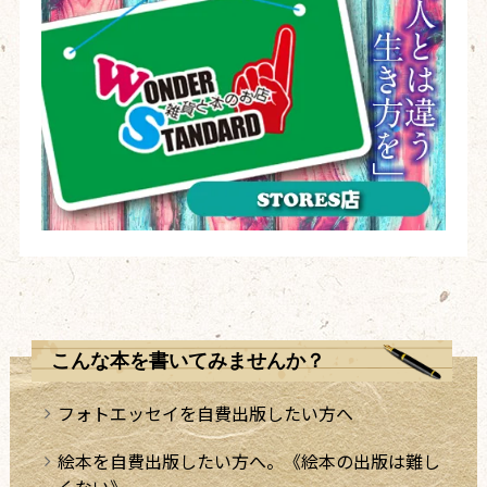
こんな本を書いてみませんか？
フォトエッセイを自費出版したい方へ
絵本を自費出版したい方へ。《絵本の出版は難し