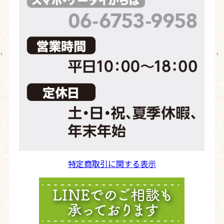
特定商取引に関する表示