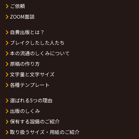
ご依頼
ZOOM面談
自費出版とは？
ブレイクしたした人たち
本の流通のしくみについて
原稿の作り方
文字量と文字サイズ
各種テンプレート
選ばれる5つの理由
出版のしくみ
保有する設備のご紹介
取り扱うサイズ・用紙のご紹介