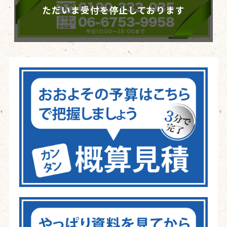
ただいま受付を停止しております