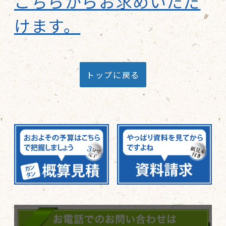
こちらからお求めいただ
けます。
トップに戻る