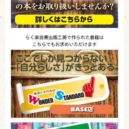
らく楽自費出版工房で作られた書籍は
こちらでもお求めいただけます