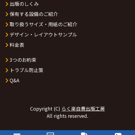
出版のしくみ
保有する設備のご紹介
取り扱うサイズ・用紙のご紹介
デザイン・レイアウトサンプル
料金表
3つのお約束
トラブル防止策
Q&A
Copyright (C)
らく楽自費出版工房
All rights reserved.