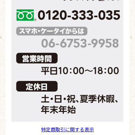
特定商取引に関する表示