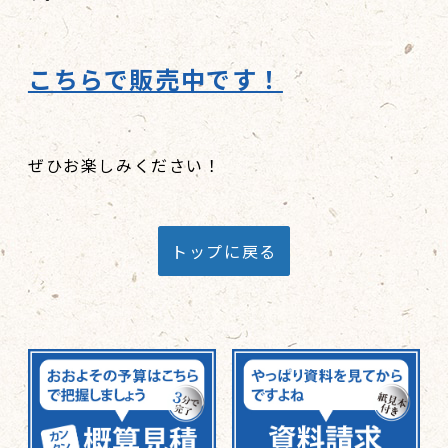
こちらで販売中です！
ぜひお楽しみください！
トップに戻る