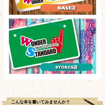
こんな本を書いてみませんか？