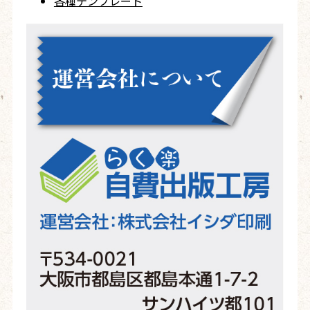
各種テンプレート