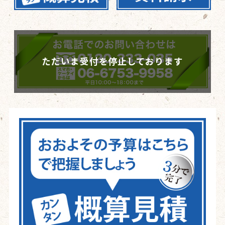
ただいま受付を停止しております