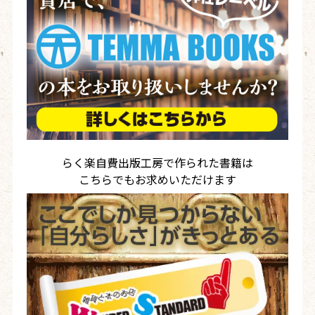
らく楽自費出版工房で作られた書籍は
こちらでもお求めいただけます