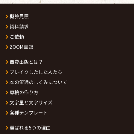
概算見積
資料請求
ご依頼
ZOOM面談
自費出版とは？
ブレイクしたした人たち
本の流通のしくみについて
原稿の作り方
文字量と文字サイズ
各種テンプレート
選ばれる5つの理由