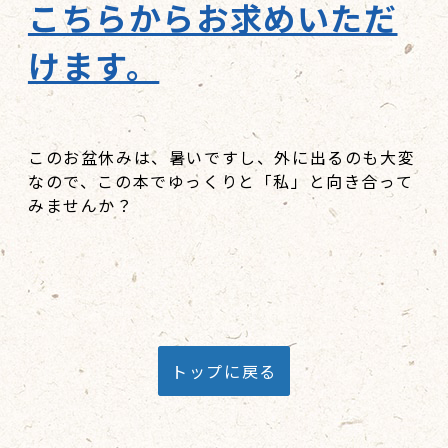
こちらからお求めいただ
けます。
このお盆休みは、暑いですし、外に出るのも大変
なので、この本でゆっくりと「私」と向き合って
みませんか？
トップに戻る