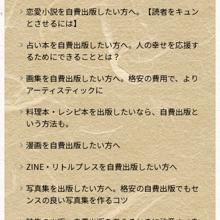
恋愛小説を自費出版したい方へ。【読者をキュン
とさせるには】
占い本を自費出版したい方へ。人の幸せを応援す
るためにできることとは？
画集を自費出版したい方へ。格安の費用で、より
アーティスティックに
料理本・レシピ本を出版したいなら、自費出版と
いう方法も。
漫画を自費出版したい方へ
ZINE・リトルプレスを自費出版したい方へ
写真集を出版したい方へ。格安の自費出版でもセ
ンスの良い写真集を作るコツ