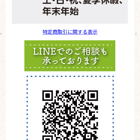
特定商取引に関する表示