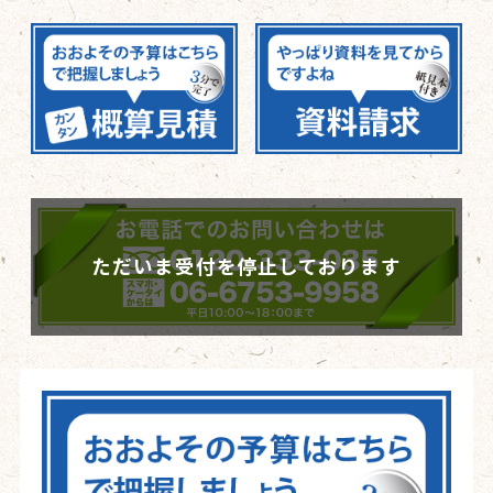
ただいま受付を停止しております