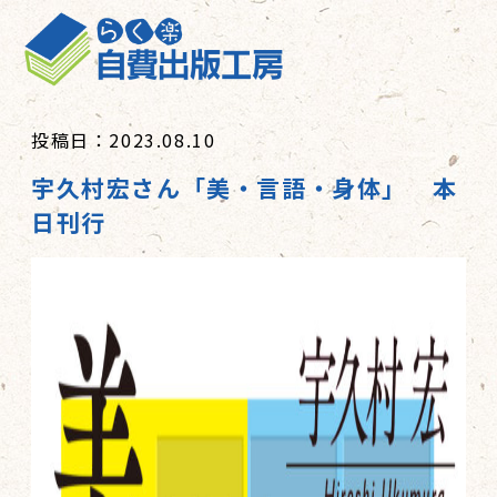
投稿日：2023.08.10
宇久村宏さん「美・言語・身体」 本
日刊行