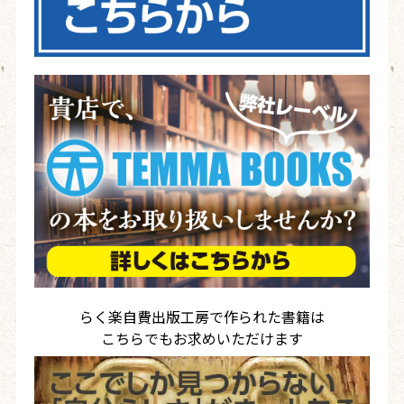
らく楽自費出版工房で作られた書籍は
こちらでもお求めいただけます