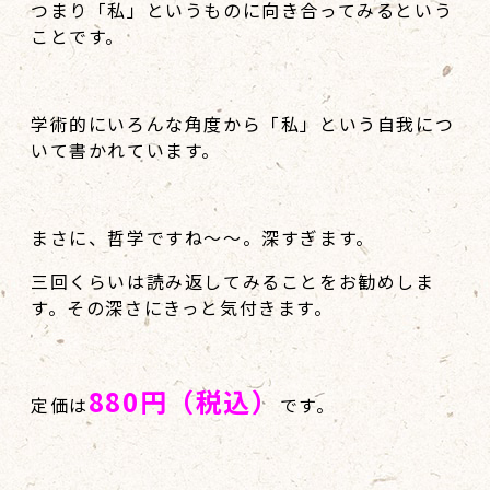
つまり「私」というものに向き合ってみるという
ことです。
学術的にいろんな角度から「私」という自我につ
いて書かれています。
まさに、哲学ですね～～。深すぎます。
三回くらいは読み返してみることをお勧めしま
す。その深さにきっと気付きます。
880円（税込）
定価は
です。