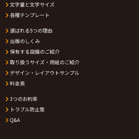
文字量と文字サイズ
各種テンプレート
選ばれる5つの理由
出版のしくみ
保有する設備のご紹介
取り扱うサイズ・用紙のご紹介
デザイン・レイアウトサンプル
料金表
3つのお約束
トラブル防止策
Q&A