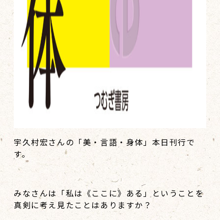
宇久村宏さんの「美・言語・身体」本日刊行で
す。
みなさんは「私は《ここに》ある」ということを
真剣に考え見たことはありますか？