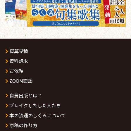
概算見積
資料請求
ご依頼
ZOOM面談
自費出版とは？
ブレイクしたした人たち
本の流通のしくみについて
原稿の作り方