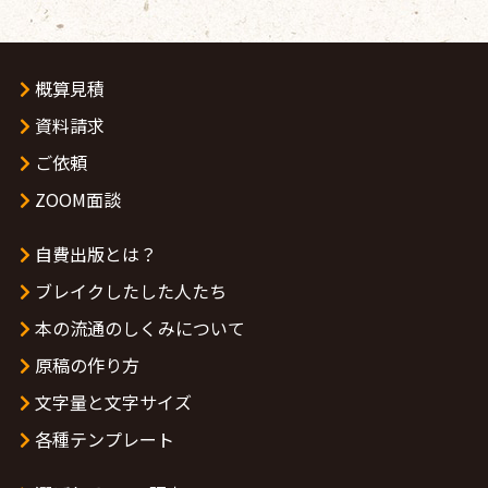
概算見積
資料請求
ご依頼
ZOOM面談
自費出版とは？
ブレイクしたした人たち
本の流通のしくみについて
原稿の作り方
文字量と文字サイズ
各種テンプレート