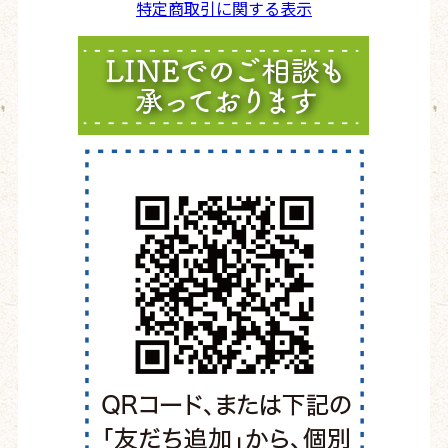
特定商取引に関する表示