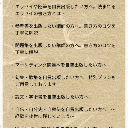
エッセイや随筆を自費出版したい方へ。読まれる
エッセイの書き方とは？
参考書を出版したい講師の方へ。書き方のコツを
丁寧に解説
問題集を出版したい講師の方へ。書き方のコツを
丁寧に解説
マーケティング関連本を自費出版したい方へ
句集・歌集を自費出版したい方へ 特別プランも
ご用意しております
論文・学術書を自費出版したい方へ
自伝・自分史・自叙伝を自費出版したい方へ ～
経験を後世に残していこう～