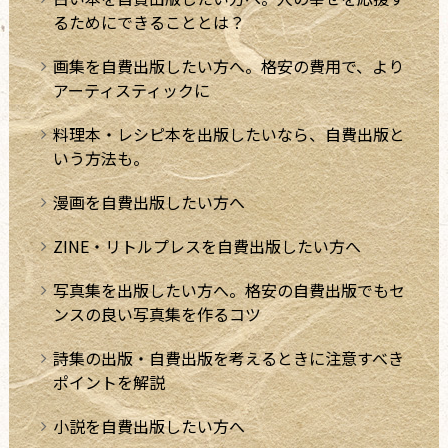
るためにできることとは？
画集を自費出版したい方へ。格安の費用で、より
アーティスティックに
料理本・レシピ本を出版したいなら、自費出版と
いう方法も。
漫画を自費出版したい方へ
ZINE・リトルプレスを自費出版したい方へ
写真集を出版したい方へ。格安の自費出版でもセ
ンスの良い写真集を作るコツ
詩集の出版・自費出版を考えるときに注意すべき
ポイントを解説
小説を自費出版したい方へ