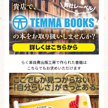
らく楽自費出版工房で作られた書籍は
こちらでもお求めいただけます