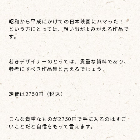
昭和から平成にかけての日本映画にハマった！
という方にとっては、想い出がよみがえる作品で
す。
若きデザイナーのとっては、貴重な資料であり、
参考にすべき作品集と言えるでしょう。
定価は2750円（税込）
こんな貴重なものが2750円で手に入るのはすご
いことだと自信をもって言えます。