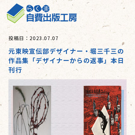
投稿日：2023.07.07
元東映宣伝部デザイナー・堀三千三の
作品集「デザイナーからの返事」本日
刊行