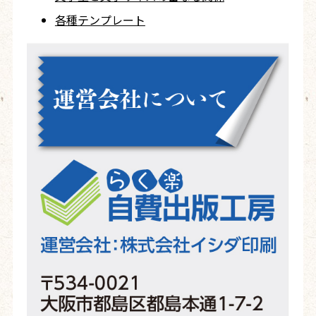
各種テンプレート