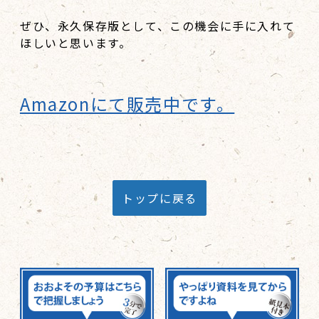
ぜひ、永久保存版として、この機会に手に入れて
ほしいと思います。
Amazonにて販売中です。
トップに戻る