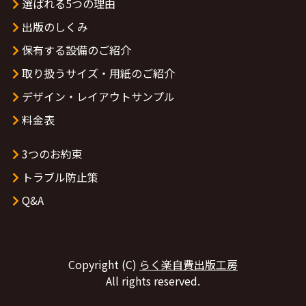
選ばれる5つの理由
出版のしくみ
保有する設備のご紹介
取り扱うサイズ・用紙のご紹介
デザイン・レイアウトサンプル
料金表
3つのお約束
トラブル防止策
Q&A
Copyright (C)
らく楽自費出版工房
All rights reserved.