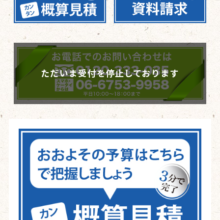
ただいま受付を停止しております