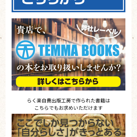
らく楽自費出版工房で作られた書籍は
こちらでもお求めいただけます