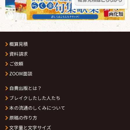
概算見積
資料請求
ご依頼
ZOOM面談
自費出版とは？
ブレイクしたした人たち
本の流通のしくみについて
原稿の作り方
文字量と文字サイズ