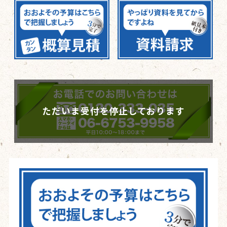
ただいま受付を停止しております