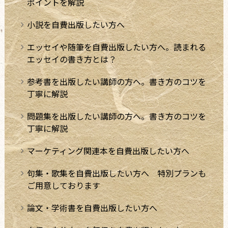
ポイントを解説
小説を自費出版したい方へ
エッセイや随筆を自費出版したい方へ。読まれる
エッセイの書き方とは？
参考書を出版したい講師の方へ。書き方のコツを
丁寧に解説
問題集を出版したい講師の方へ。書き方のコツを
丁寧に解説
マーケティング関連本を自費出版したい方へ
句集・歌集を自費出版したい方へ 特別プランも
ご用意しております
論文・学術書を自費出版したい方へ