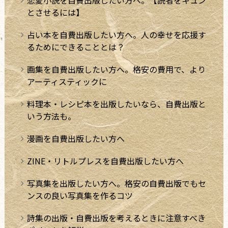
とさせるには】
占い本を自費出版したい方へ。人の幸せを応援す
るためにできることとは？
画集を自費出版したい方へ。格安の費用で、より
アーティスティックに
料理本・レシピ本を出版したいなら、自費出版と
いう方法も。
漫画を自費出版したい方へ
ZINE・リトルプレスを自費出版したい方へ
写真集を出版したい方へ。格安の自費出版でもセ
ンスの良い写真集を作るコツ
詩集の出版・自費出版を考えるときに注意すべき