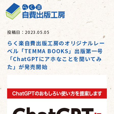
投稿日：2023.05.05
らく楽自費出版工房のオリジナルレー
ベル「TEMMA BOOKS」出版第一号
「ChatGPTにアホなことを聞いてみ
た」が発売開始