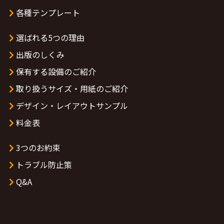
各種テンプレート
選ばれる5つの理由
出版のしくみ
保有する設備のご紹介
取り扱うサイズ・用紙のご紹介
デザイン・レイアウトサンプル
料金表
3つのお約束
トラブル防止策
Q&A