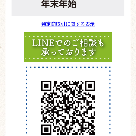
特定商取引に関する表示