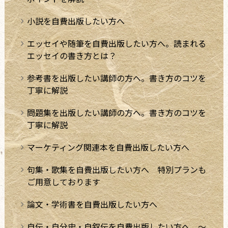
小説を自費出版したい方へ
エッセイや随筆を自費出版したい方へ。読まれる
エッセイの書き方とは？
参考書を出版したい講師の方へ。書き方のコツを
丁寧に解説
問題集を出版したい講師の方へ。書き方のコツを
丁寧に解説
マーケティング関連本を自費出版したい方へ
句集・歌集を自費出版したい方へ 特別プランも
ご用意しております
論文・学術書を自費出版したい方へ
自伝・自分史・自叙伝を自費出版したい方へ ～