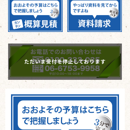
ただいま受付を停止しております