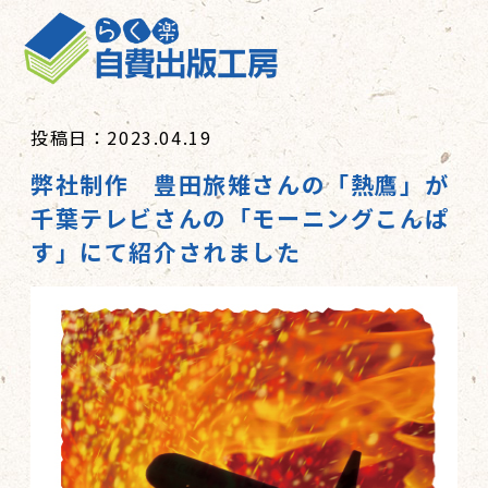
投稿日：2023.04.19
弊社制作 豊田旅雉さんの「熱鷹」が
千葉テレビさんの「モーニングこんぱ
す」にて紹介されました