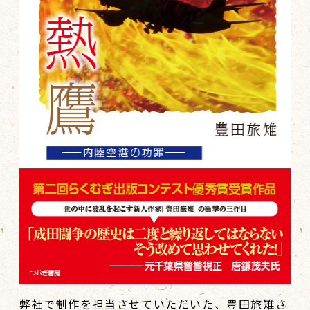
弊社で制作を担当させていただいた、豊田旅雉さ