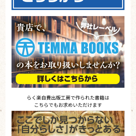
らく楽自費出版工房で作られた書籍は
こちらでもお求めいただけます