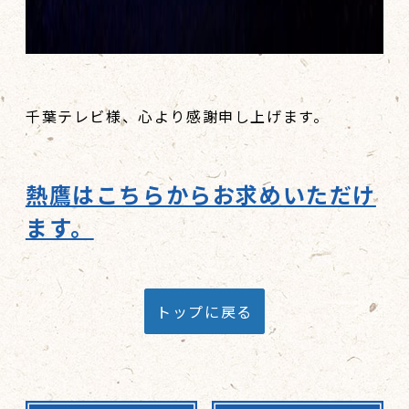
千葉テレビ様、心より感謝申し上げます。
熱鷹はこちらからお求めいただけ
ます。
トップに戻る