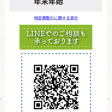
特定商取引に関する表示