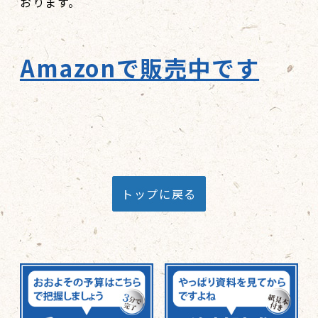
おります。
Amazonで販売中です
トップに戻る