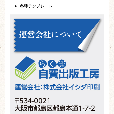
各種テンプレート