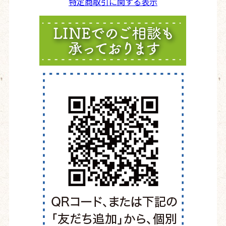
特定商取引に関する表示