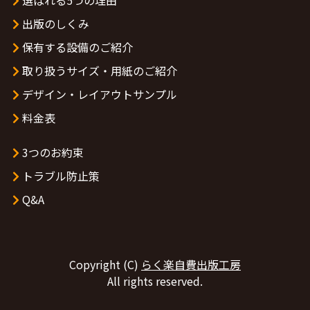
出版のしくみ
保有する設備のご紹介
取り扱うサイズ・用紙のご紹介
デザイン・レイアウトサンプル
料金表
3つのお約束
トラブル防止策
Q&A
Copyright (C)
らく楽自費出版工房
All rights reserved.