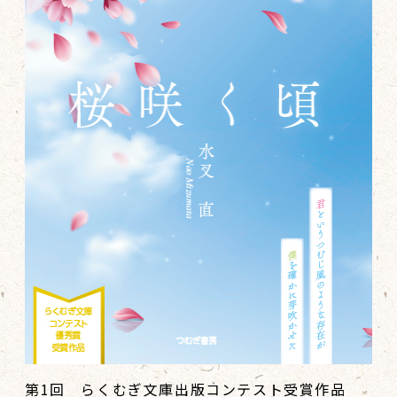
第1回 らくむぎ文庫出版コンテスト受賞作品