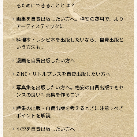
るためにできることとは？
画集を自費出版したい方へ。格安の費用で、より
アーティスティックに
料理本・レシピ本を出版したいなら、自費出版と
いう方法も。
漫画を自費出版したい方へ
ZINE・リトルプレスを自費出版したい方へ
写真集を出版したい方へ。格安の自費出版でもセ
ンスの良い写真集を作るコツ
詩集の出版・自費出版を考えるときに注意すべき
ポイントを解説
小説を自費出版したい方へ