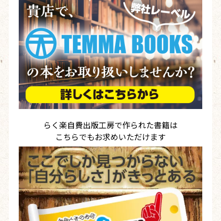
らく楽自費出版工房で作られた書籍は
こちらでもお求めいただけます