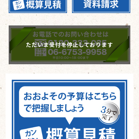
ただいま受付を停止しております