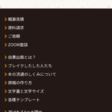
概算見積
資料請求
ご依頼
ZOOM面談
自費出版とは？
ブレイクしたした人たち
本の流通のしくみについて
原稿の作り方
文字量と文字サイズ
各種テンプレート
選ばれる5つの理由