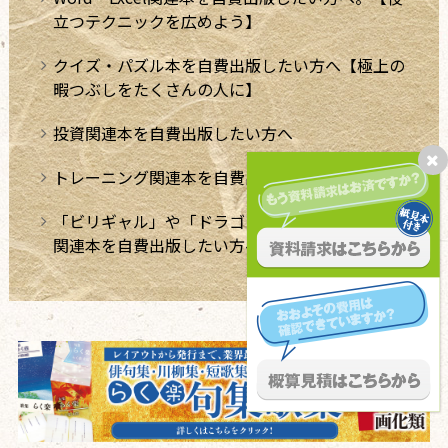
立つテクニックを広めよう】
クイズ・パズル本を自費出版したい方へ【極上の
暇つぶしをたくさんの人に】
投資関連本を自費出版したい方へ
トレーニング関連本を自費出版したい方へ
「ビリギャル」や「ドラゴン桜」のような学習法
関連本を自費出版したい方へ