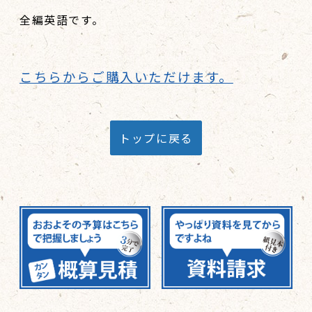
全編英語です。
こちらからご購入いただけます。
トップに戻る