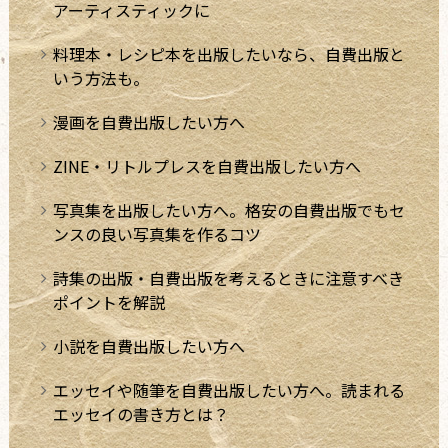
アーティスティックに
料理本・レシピ本を出版したいなら、自費出版と
いう方法も。
漫画を自費出版したい方へ
ZINE・リトルプレスを自費出版したい方へ
写真集を出版したい方へ。格安の自費出版でもセ
ンスの良い写真集を作るコツ
詩集の出版・自費出版を考えるときに注意すべき
ポイントを解説
小説を自費出版したい方へ
エッセイや随筆を自費出版したい方へ。読まれる
エッセイの書き方とは？