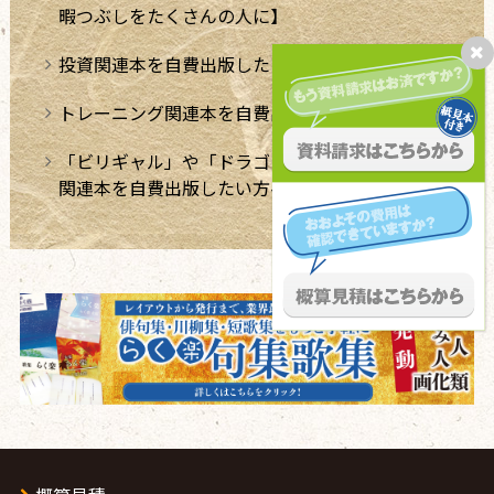
暇つぶしをたくさんの人に】
投資関連本を自費出版したい方へ
トレーニング関連本を自費出版したい方へ
「ビリギャル」や「ドラゴン桜」のような学習法
関連本を自費出版したい方へ