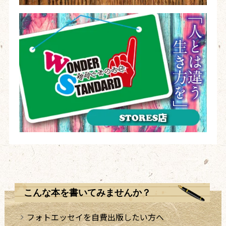
こんな本を書いてみませんか？
フォトエッセイを自費出版したい方へ