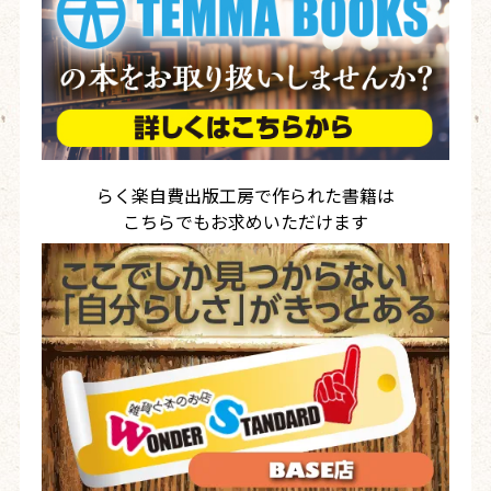
らく楽自費出版工房で作られた書籍は
こちらでもお求めいただけます