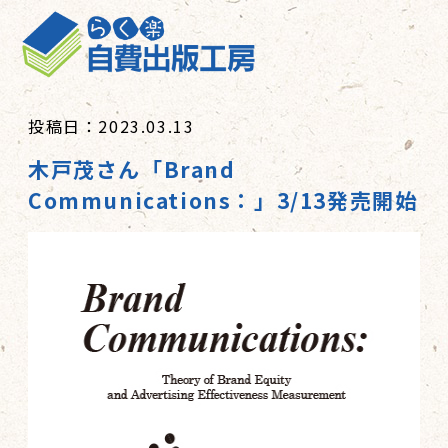
投稿日：2023.03.13
木戸茂さん「Brand
Communications：」3/13発売開始