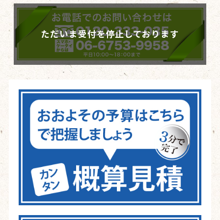
ただいま受付を停止しております