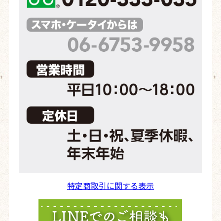
特定商取引に関する表示