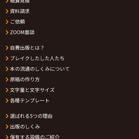
概算見積
資料請求
ご依頼
ZOOM面談
自費出版とは？
ブレイクしたした人たち
本の流通のしくみについて
原稿の作り方
文字量と文字サイズ
各種テンプレート
選ばれる5つの理由
出版のしくみ
保有する設備のご紹介