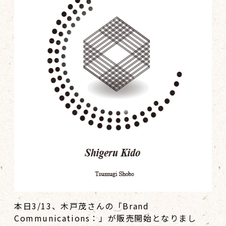
本日3/13、木戸茂さんの「Brand
Communications：」が販売開始となりまし