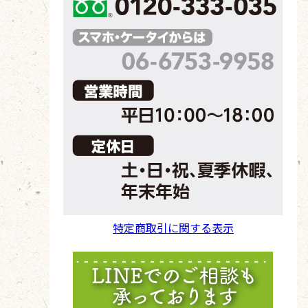
特定商取引に関する表示