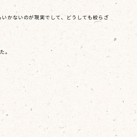
。
もいかないのが現実でして、どうしても絞らざ
た。