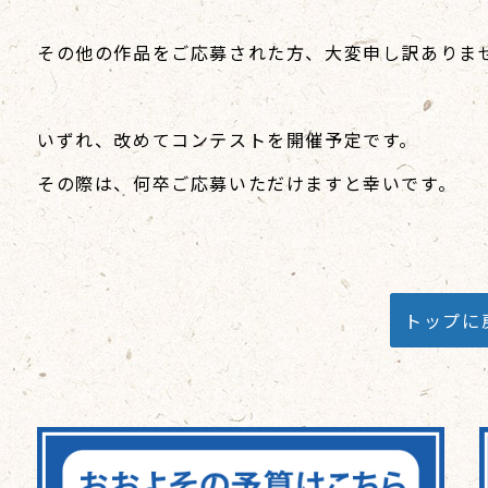
その他の作品をご応募された方、大変申し訳ありま
いずれ、改めてコンテストを開催予定です。
その際は、何卒ご応募いただけますと幸いです。
トップに