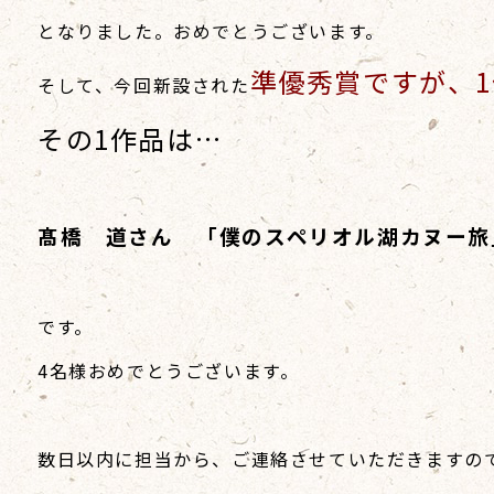
となりました。おめでとうございます。
準優秀賞ですが、
そして、今回新設された
その1作品は…
髙橋 道さん 「僕のスペリオル湖カヌー旅
です。
4名様おめでとうございます。
数日以内に担当から、ご連絡させていただきますの