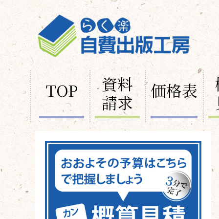
資料
TOP
価格表
請求