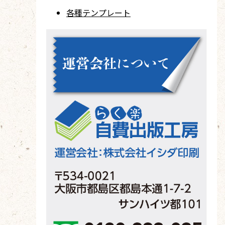
各種テンプレート