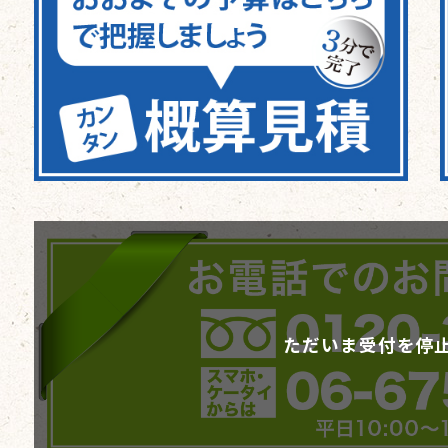
ただいま受付を停