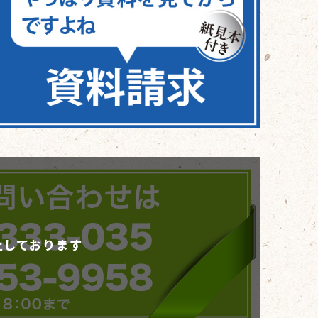
止しております