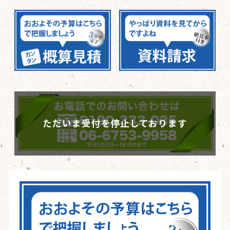
ただいま受付を停止しております