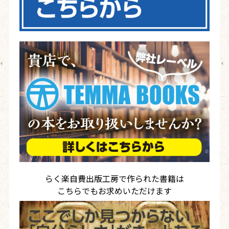
らく楽自費出版工房で作られた書籍は
こちらでもお求めいただけます