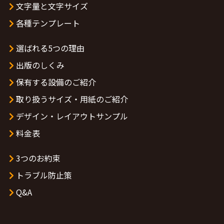
文字量と文字サイズ
各種テンプレート
選ばれる5つの理由
出版のしくみ
保有する設備のご紹介
取り扱うサイズ・用紙のご紹介
デザイン・レイアウトサンプル
料金表
3つのお約束
トラブル防止策
Q&A