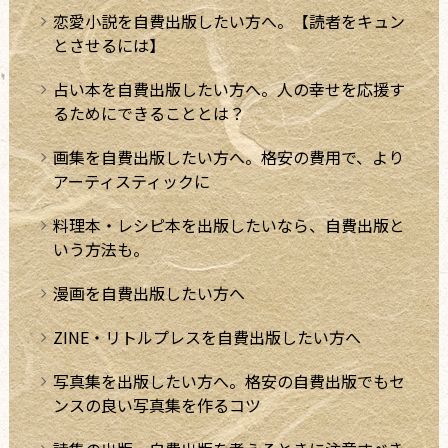
恋愛小説を自費出版したい方へ。【読者をキュン
とさせるには】
占い本を自費出版したい方へ。人の幸せを応援す
るためにできることとは？
画集を自費出版したい方へ。格安の費用で、より
アーティスティックに
料理本・レシピ本を出版したいなら、自費出版と
いう方法も。
漫画を自費出版したい方へ
ZINE・リトルプレスを自費出版したい方へ
写真集を出版したい方へ。格安の自費出版でもセ
ンスの良い写真集を作るコツ