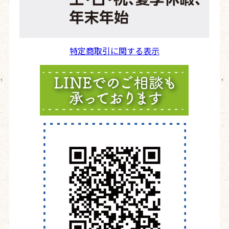
特定商取引に関する表示