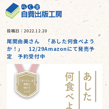
投稿日：2022.12.20
尾関由美さん 「あした何食べよう
か！」 12/29Amazonにて発売予
定 予約受付中