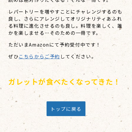
レパートリーを増やすことにチャレンジするのも
良し、さらにアレンジしてオリジナリティあふれ
る料理に進化させるのも良し。料理を楽しく、誰
かを楽しませる…そのための一冊です。
ただいまAmazonにて予約受付中です！
ぜひ
こちらからご予約
してください。
ガレットが食べたくなってきた！
トップに戻る