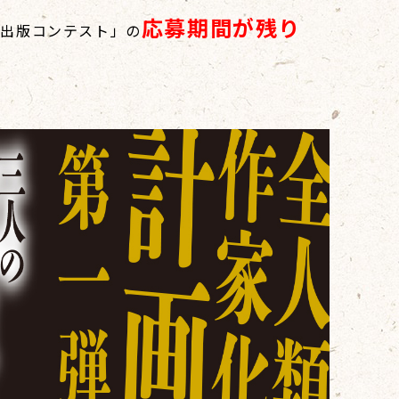
応募期間が残り
庫出版コンテスト」の