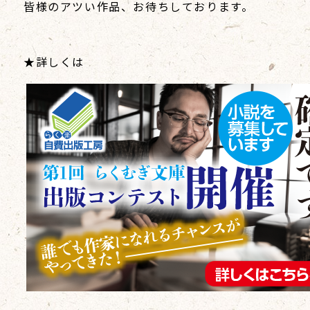
皆様のアツい作品、お待ちしております。
★詳しくは