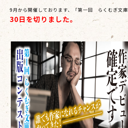
9月から開催しております、「第一回 らくむぎ文
30日を切りました。