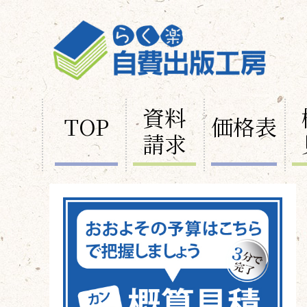
資料
TOP
価格表
請求