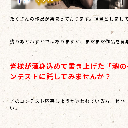
たくさんの作品が集まっております。担当としまし
残りあとわずかではありますが、まだまだ作品を募
皆様が渾身込めて書き上げた「魂の
ンテストに託してみませんか？
どのコンテスト応募しようか迷われている方、ぜひ
い。