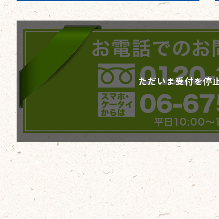
ただいま受付を停