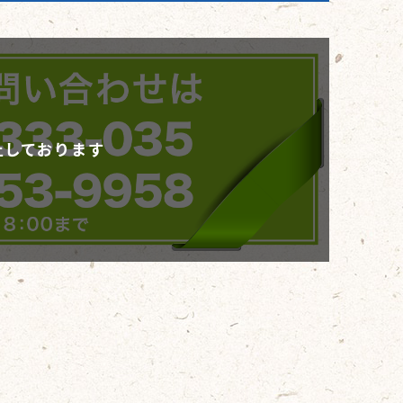
止しております