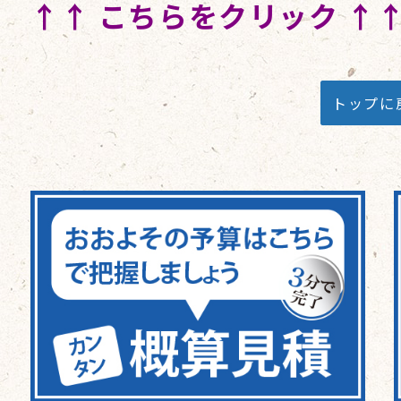
↑↑ こちらをクリック ↑
トップに