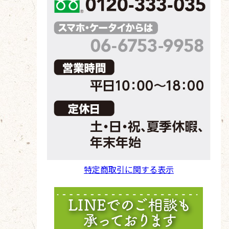
特定商取引に関する表示