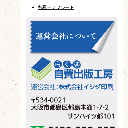
各種テンプレート