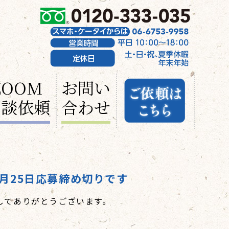
ZOOM
お問い
面談依頼
合わせ
月25日応募締め切りです
してありがとうございます。