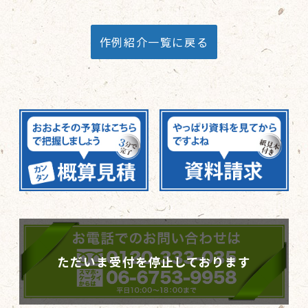
作例紹介一覧に戻る
ただいま受付を停止しております