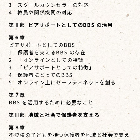
3 スクールカウンセラーの対応
4 教員や関係機関の対応
第Ⅱ部 ピアサポートとしてのBBS の活用
第６章
ピアサポートとしてのBBS
1 保護者を支えるBBS の存在
2 「オンラインとしての特徴」
3 「ピアサポートとしての特徴」
4 保護者にとってのBBS
5 オンライン上にセーフティネットを創る
第７章
BBS を活用するために必要なこと
第Ⅲ部 地域と社会で保護者を支える
第８章
不登校の子どもを持つ保護者を地域と社会で支え