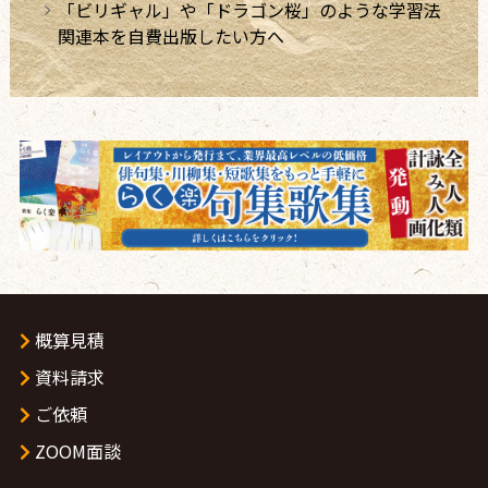
「ビリギャル」や「ドラゴン桜」のような学習法
関連本を自費出版したい方へ
概算見積
資料請求
ご依頼
ZOOM面談