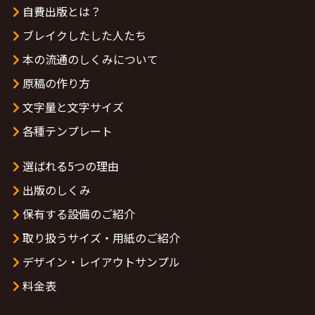
自費出版とは？
ブレイクしたした人たち
本の流通のしくみについて
原稿の作り方
文字量と文字サイズ
各種テンプレート
選ばれる5つの理由
出版のしくみ
保有する設備のご紹介
取り扱うサイズ・用紙のご紹介
デザイン・レイアウトサンプル
料金表