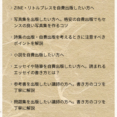
ZINE・リトルプレスを自費出版したい方へ
写真集を出版したい方へ。格安の自費出版でもセ
ンスの良い写真集を作るコツ
詩集の出版・自費出版を考えるときに注意すべき
ポイントを解説
小説を自費出版したい方へ
エッセイや随筆を自費出版したい方へ。読まれる
エッセイの書き方とは？
参考書を出版したい講師の方へ。書き方のコツを
丁寧に解説
問題集を出版したい講師の方へ。書き方のコツを
丁寧に解説