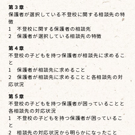
第３章
保護者が選択している不登校に関する相談先の特
徴
1 不登校に関する保護者の相談先
2 保護者が選択している相談先の特徴
第４章
不登校の子どもを持つ保護者が相談先に求めるこ
と
1 保護者が相談先に求めること
2 保護者が相談先に求めることと各相談先の対
応状況
第５章
不登校の子どもを持つ保護者が困っていることと
各相談先の対応状況
1 不登校の子どもを持つ保護者が困っているこ
と
2 相談先の対応状況から明らかになったこと