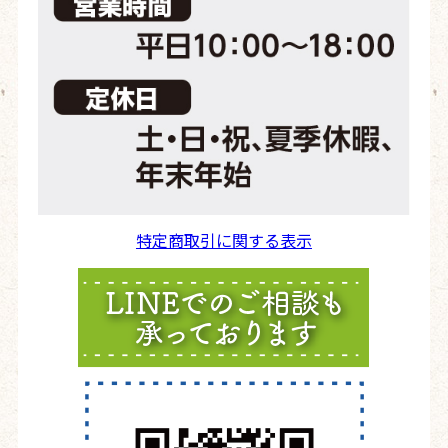
特定商取引に関する表示