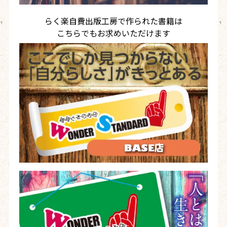
らく楽自費出版工房で作られた書籍は
こちらでもお求めいただけます