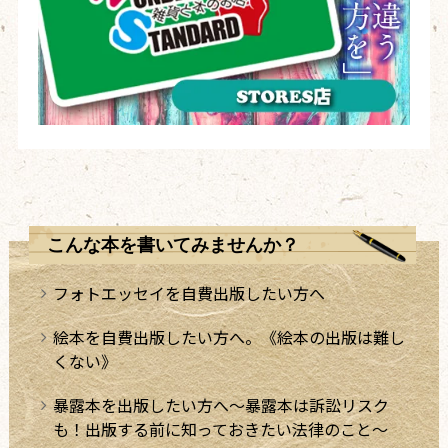
こんな本を書いてみませんか？
フォトエッセイを自費出版したい方へ
絵本を自費出版したい方へ。《絵本の出版は難し
くない》
暴露本を出版したい方へ～暴露本は訴訟リスク
も！出版する前に知っておきたい法律のこと～