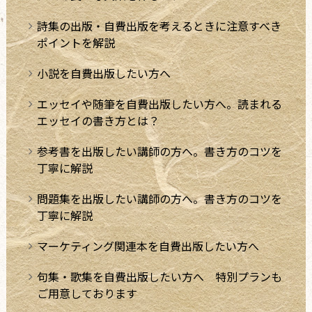
詩集の出版・自費出版を考えるときに注意すべき
ポイントを解説
小説を自費出版したい方へ
エッセイや随筆を自費出版したい方へ。読まれる
エッセイの書き方とは？
参考書を出版したい講師の方へ。書き方のコツを
丁寧に解説
問題集を出版したい講師の方へ。書き方のコツを
丁寧に解説
マーケティング関連本を自費出版したい方へ
句集・歌集を自費出版したい方へ 特別プランも
ご用意しております