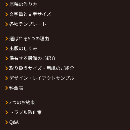
原稿の作り方
文字量と文字サイズ
各種テンプレート
選ばれる5つの理由
出版のしくみ
保有する設備のご紹介
取り扱うサイズ・用紙のご紹介
デザイン・レイアウトサンプル
料金表
3つのお約束
トラブル防止策
Q&A