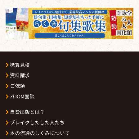
概算見積
資料請求
ご依頼
ZOOM面談
自費出版とは？
ブレイクしたした人たち
本の流通のしくみについて