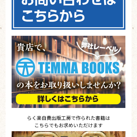
らく楽自費出版工房で作られた書籍は
こちらでもお求めいただけます