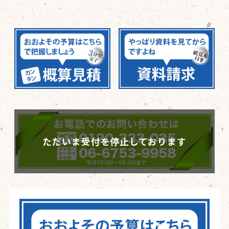
ただいま受付を停止しております