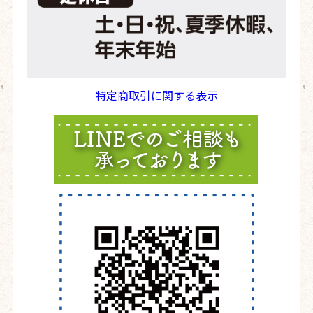
特定商取引に関する表示