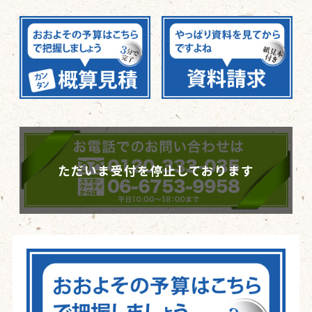
ただいま受付を停止しております