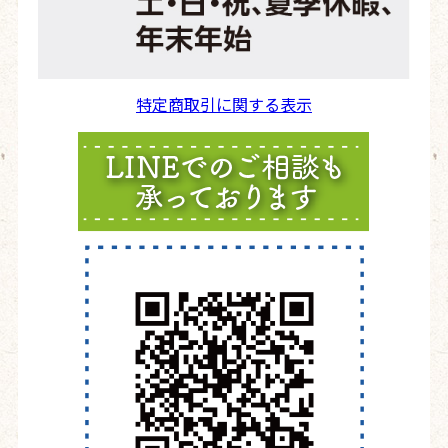
特定商取引に関する表示