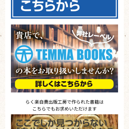
らく楽自費出版工房で作られた書籍は
こちらでもお求めいただけます