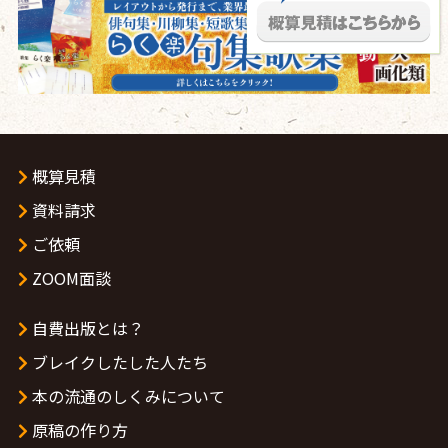
概算見積
資料請求
ご依頼
ZOOM面談
自費出版とは？
ブレイクしたした人たち
本の流通のしくみについて
原稿の作り方