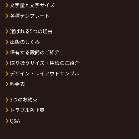
文字量と文字サイズ
各種テンプレート
選ばれる5つの理由
出版のしくみ
保有する設備のご紹介
取り扱うサイズ・用紙のご紹介
デザイン・レイアウトサンプル
料金表
3つのお約束
トラブル防止策
Q&A