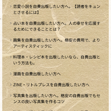
恋愛小説を自費出版したい方へ。【読者をキュン
とさせるには】
占い本を自費出版したい方へ。人の幸せを応援す
るためにできることとは？
画集を自費出版したい方へ。格安の費用で、より
アーティスティックに
料理本・レシピ本を出版したいなら、自費出版と
いう方法も。
漫画を自費出版したい方へ
ZINE・リトルプレスを自費出版したい方へ
写真集を出版したい方へ。格安の自費出版でもセ
ンスの良い写真集を作るコツ