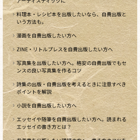
アーティスティックに
料理本・レシピ本を出版したいなら、自費出版と
いう方法も。
漫画を自費出版したい方へ
ZINE・リトルプレスを自費出版したい方へ
写真集を出版したい方へ。格安の自費出版でもセ
ンスの良い写真集を作るコツ
詩集の出版・自費出版を考えるときに注意すべき
ポイントを解説
小説を自費出版したい方へ
エッセイや随筆を自費出版したい方へ。読まれる
エッセイの書き方とは？