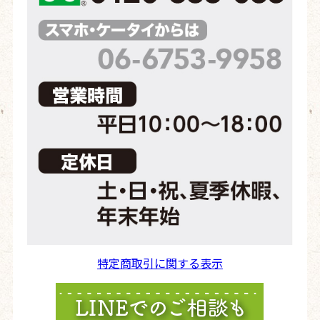
特定商取引に関する表示