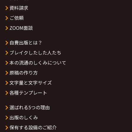
資料請求
ご依頼
ZOOM面談
自費出版とは？
ブレイクしたした人たち
本の流通のしくみについて
原稿の作り方
文字量と文字サイズ
各種テンプレート
選ばれる5つの理由
出版のしくみ
保有する設備のご紹介