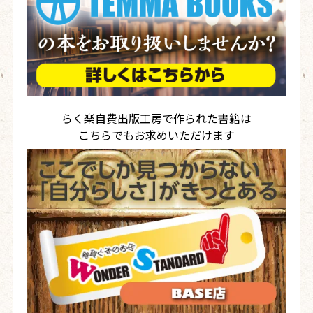
らく楽自費出版工房で作られた書籍は
こちらでもお求めいただけます