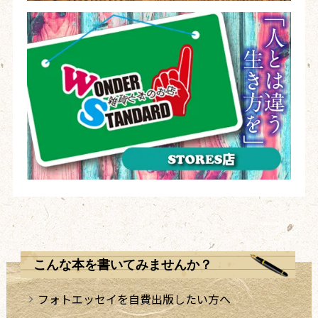
こんな本を書いてみませんか？
フォトエッセイを自費出版したい方へ