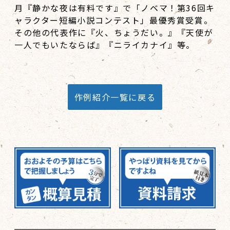
月『静かな夜は有料です』で「ノベマ！第36回キ
ャラクター短編小説コンテスト」最優秀賞受賞。
その他の代表作に『火、ちょうだい。』『天使が
一人でもいたならば』『ニライカナイ』等。
作例紹介一覧に戻る