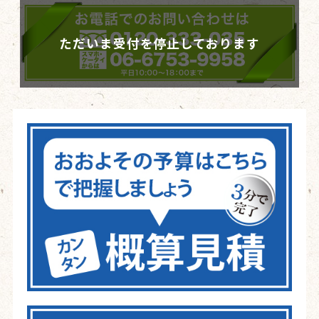
ただいま受付を停止しております