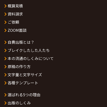
概算見積
資料請求
ご依頼
ZOOM面談
自費出版とは？
ブレイクしたした人たち
本の流通のしくみについて
原稿の作り方
文字量と文字サイズ
各種テンプレート
選ばれる5つの理由
出版のしくみ