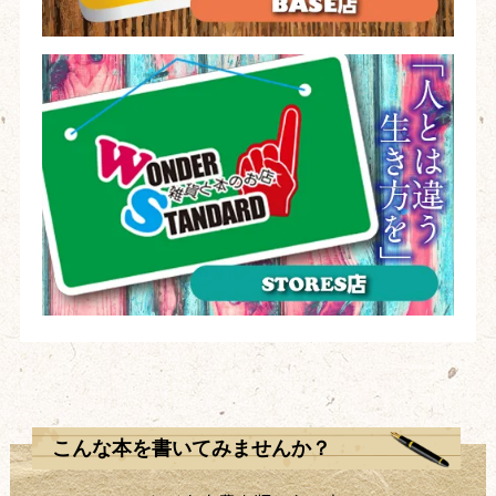
こんな本を書いてみませんか？