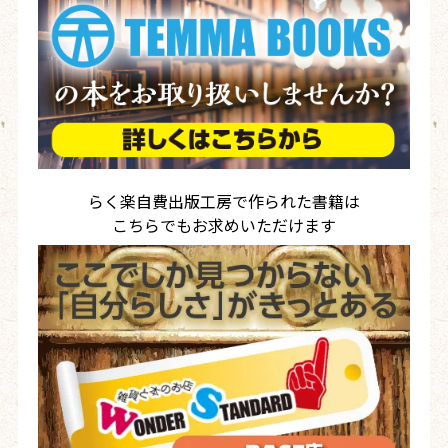
らく楽自費出版工房で作られた書籍は
こちらでもお求めいただけます