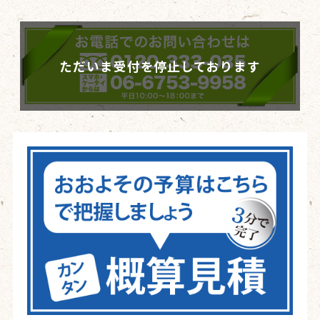
ただいま受付を停止しております