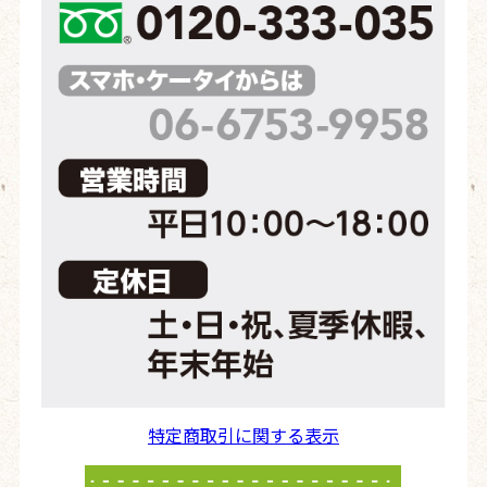
特定商取引に関する表示