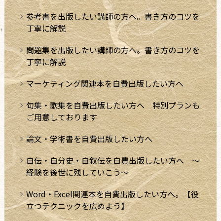
参考書を出版したい講師の方へ。書き方のコツを
丁寧に解説
問題集を出版したい講師の方へ。書き方のコツを
丁寧に解説
マーケティング関連本を自費出版したい方へ
句集・歌集を自費出版したい方へ 特別プランも
ご用意しております
論文・学術書を自費出版したい方へ
自伝・自分史・自叙伝を自費出版したい方へ ～
経験を後世に残していこう～
Word・Excel関連本を自費出版したい方へ。【役
立つテクニックを広めよう】