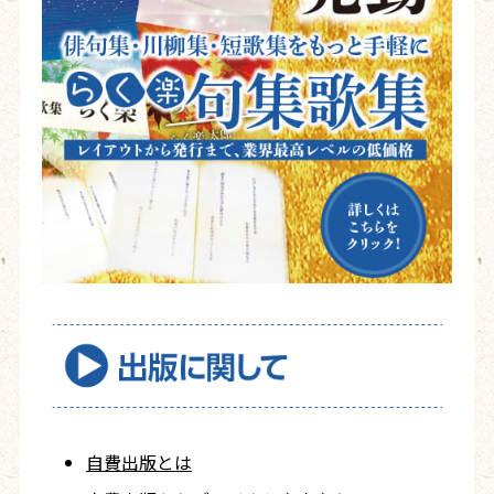
自費出版とは