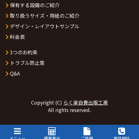
保有する設備のご紹介
取り扱うサイズ・用紙のご紹介
デザイン・レイアウトサンプル
料金表
3つのお約束
トラブル防止策
Q&A
Copyright (C)
らく楽自費出版工房
All rights reserved.
メニュー
概算算出
ご依頼
電話相談