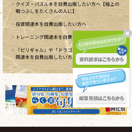
クイズ・パズル本を自費出版したい方へ【極上の
暇つぶしをたくさんの人に】
投資関連本を自費出版したい方へ
トレーニング関連本を自費出版したい方へ
「ビリギャル」や「ドラゴン桜」のような学習法
関連本を自費出版したい方へ