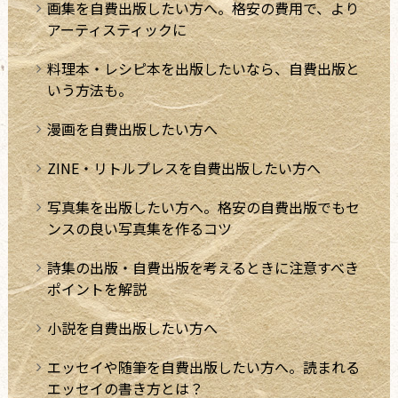
画集を自費出版したい方へ。格安の費用で、より
アーティスティックに
料理本・レシピ本を出版したいなら、自費出版と
いう方法も。
漫画を自費出版したい方へ
ZINE・リトルプレスを自費出版したい方へ
写真集を出版したい方へ。格安の自費出版でもセ
ンスの良い写真集を作るコツ
詩集の出版・自費出版を考えるときに注意すべき
ポイントを解説
小説を自費出版したい方へ
エッセイや随筆を自費出版したい方へ。読まれる
エッセイの書き方とは？