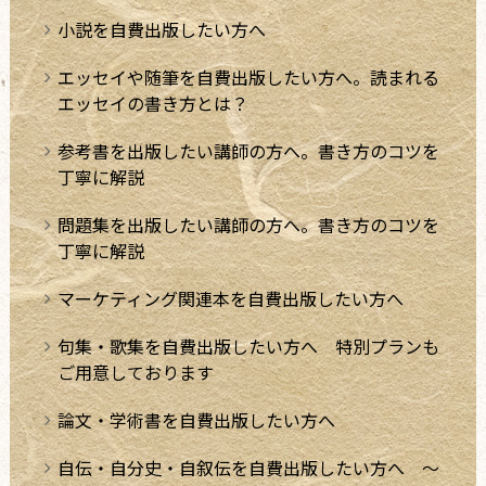
小説を自費出版したい方へ
エッセイや随筆を自費出版したい方へ。読まれる
エッセイの書き方とは？
参考書を出版したい講師の方へ。書き方のコツを
丁寧に解説
問題集を出版したい講師の方へ。書き方のコツを
丁寧に解説
マーケティング関連本を自費出版したい方へ
句集・歌集を自費出版したい方へ 特別プランも
ご用意しております
論文・学術書を自費出版したい方へ
自伝・自分史・自叙伝を自費出版したい方へ ～