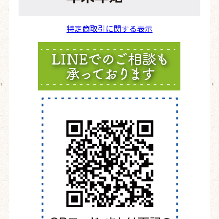
特定商取引に関する表示