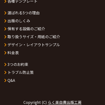
各種テンプレート
選ばれる5つの理由
出版のしくみ
保有する設備のご紹介
取り扱うサイズ・用紙のご紹介
デザイン・レイアウトサンプル
料金表
3つのお約束
トラブル防止策
Q&A
Copyright (C)
らく楽自費出版工房