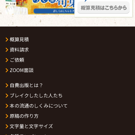
概算見積
資料請求
ご依頼
ZOOM面談
自費出版とは？
ブレイクしたした人たち
本の流通のしくみについて
原稿の作り方
文字量と文字サイズ