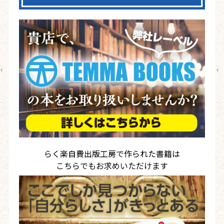
らく楽自費出版工房で作られた書籍は
こちらでもお求めいただけます