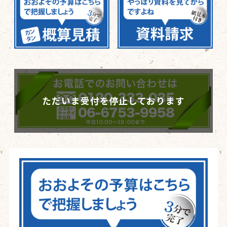
ただいま受付を停止しております