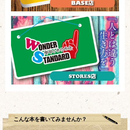
こんな本を書いてみませんか？