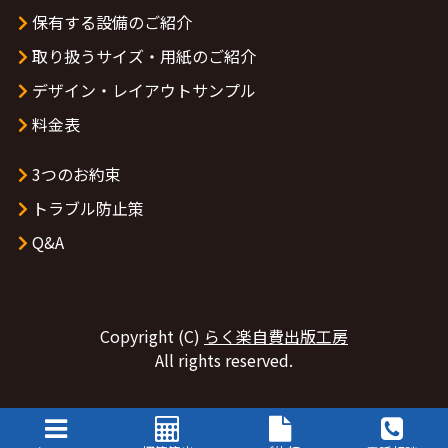
保有する設備のご紹介
取り扱うサイズ・用紙のご紹介
デザイン・レイアウトサンプル
料金表
3つのお約束
トラブル防止策
Q&A
Copyright (C)
らく楽自費出版工房
All rights reserved.