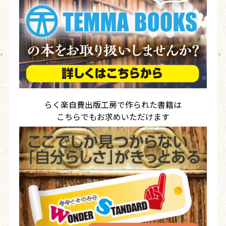
らく楽自費出版工房で作られた書籍は
こちらでもお求めいただけます