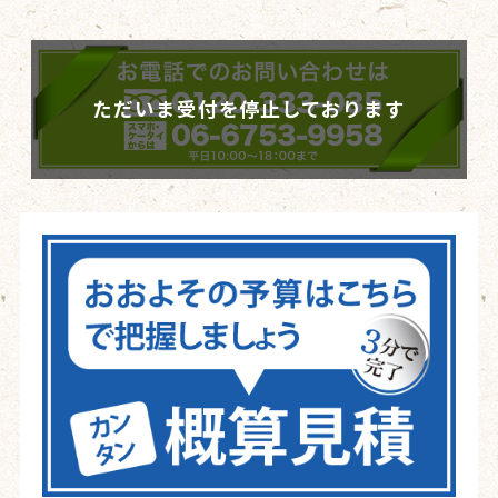
ただいま受付を停止しております