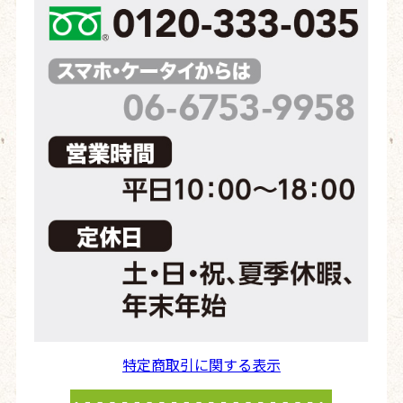
特定商取引に関する表示