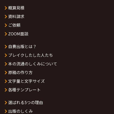
概算見積
資料請求
ご依頼
ZOOM面談
自費出版とは？
ブレイクしたした人たち
本の流通のしくみについて
原稿の作り方
文字量と文字サイズ
各種テンプレート
選ばれる5つの理由
出版のしくみ