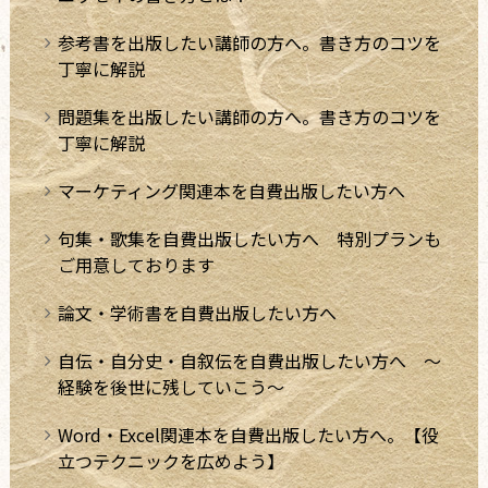
参考書を出版したい講師の方へ。書き方のコツを
丁寧に解説
問題集を出版したい講師の方へ。書き方のコツを
丁寧に解説
マーケティング関連本を自費出版したい方へ
句集・歌集を自費出版したい方へ 特別プランも
ご用意しております
論文・学術書を自費出版したい方へ
自伝・自分史・自叙伝を自費出版したい方へ ～
経験を後世に残していこう～
Word・Excel関連本を自費出版したい方へ。【役
立つテクニックを広めよう】