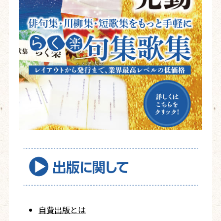
自費出版とは