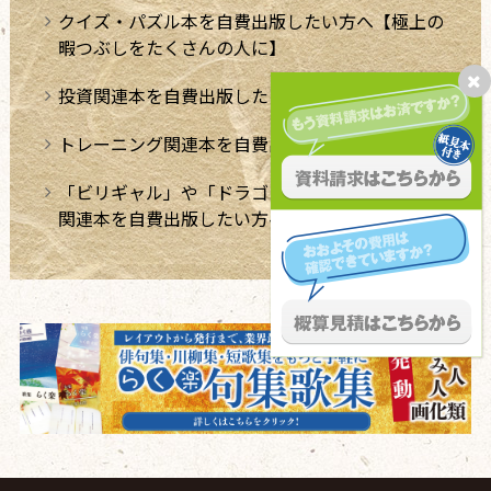
クイズ・パズル本を自費出版したい方へ【極上の
暇つぶしをたくさんの人に】
投資関連本を自費出版したい方へ
トレーニング関連本を自費出版したい方へ
「ビリギャル」や「ドラゴン桜」のような学習法
関連本を自費出版したい方へ