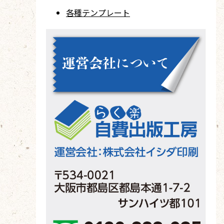
各種テンプレート