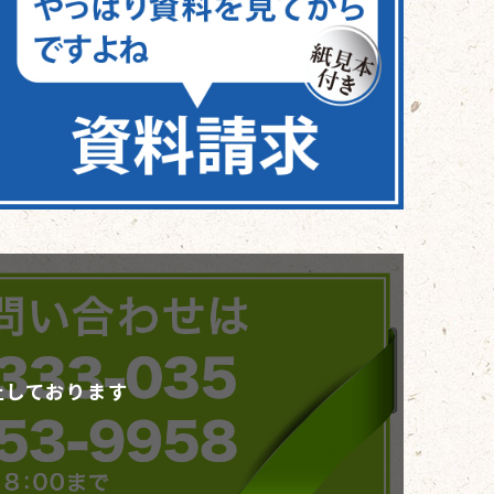
止しております