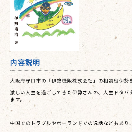
内容説明
大阪府守口市の「伊勢機販株式会社」の相談役伊勢
激しい人生を過ごしてきた伊勢さんの、人生ドタバ
ます。
中国でのトラブルやポーランドでの逸話などもあり