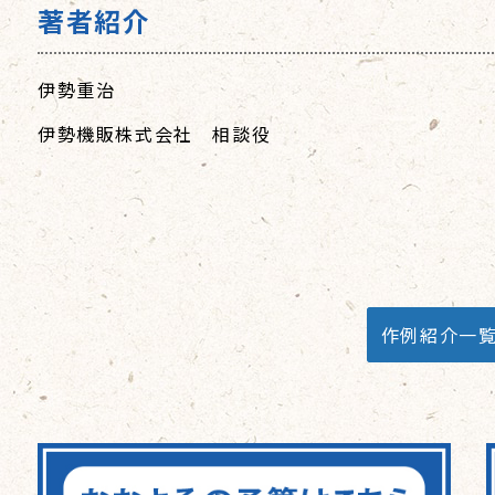
著者紹介
伊勢重治
伊勢機販株式会社 相談役
作例紹介一