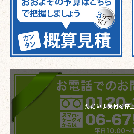
ただいま受付を停