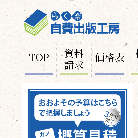
資料
TOP
価格表
請求