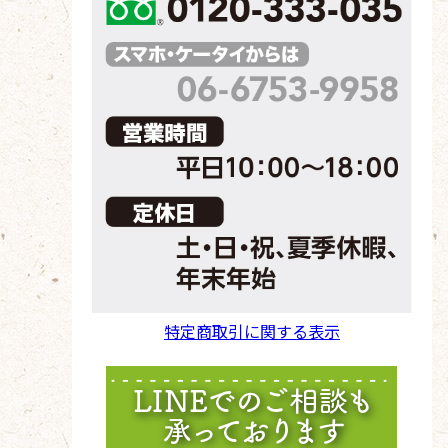
特定商取引に関する表示