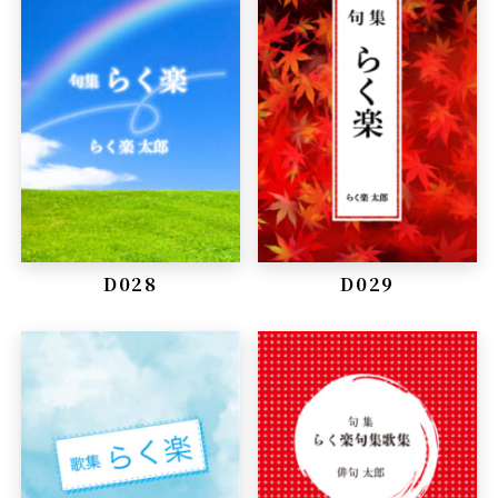
D028
D029