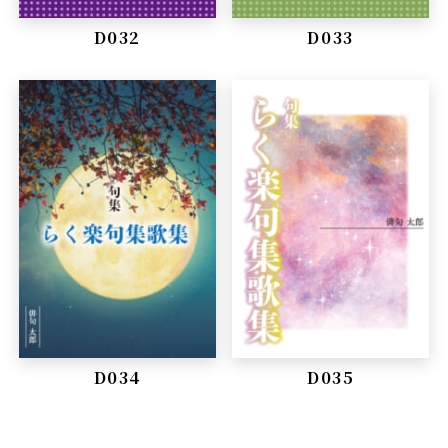
D032
D033
D034
D035