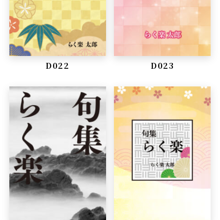
D022
D023