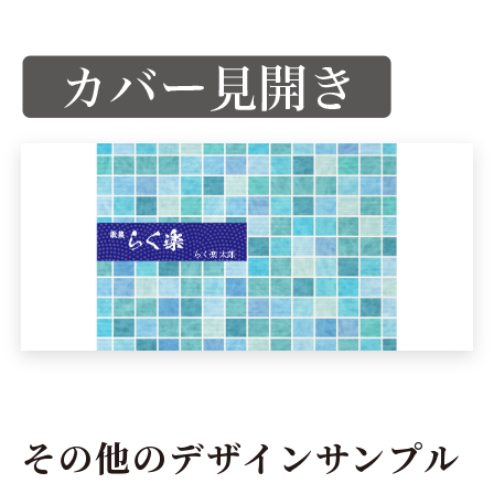
その他のデザインサンプル