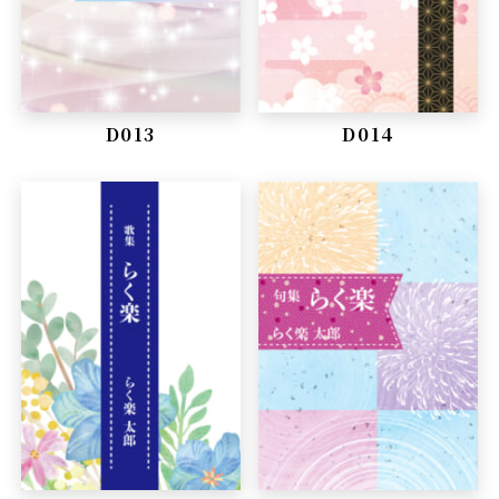
D013
D014