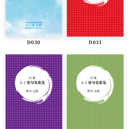
D030
D031