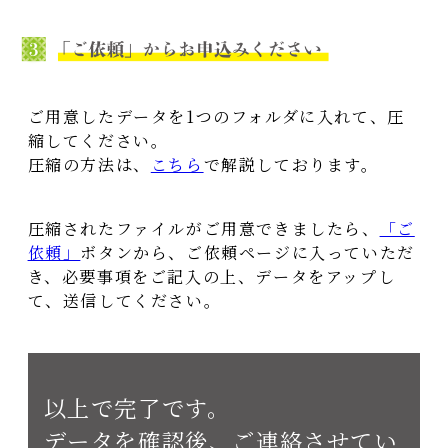
ご用意したデータを1つのフォルダに入れて、圧
縮してください。
圧縮の方法は、
こちら
で解説しております。
圧縮されたファイルがご用意できましたら、
「ご
依頼」
ボタンから、ご依頼ページに入っていただ
き、必要事項をご記入の上、データをアップし
て、送信してください。
以上で完了です。
データを確認後、ご連絡させてい