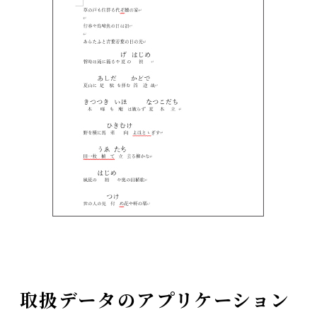
取扱データのアプリケーション