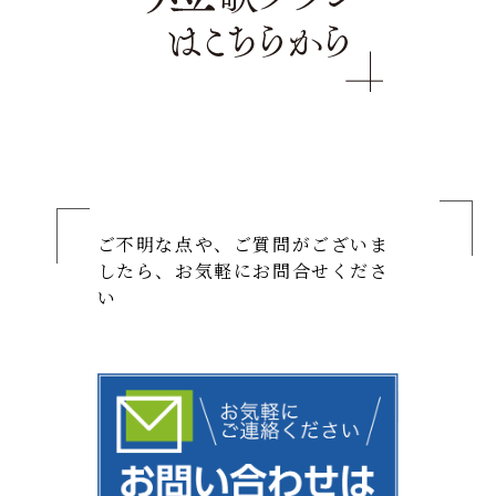
ご不明な点や、ご質問がございま
したら、お気軽にお問合せくださ
い