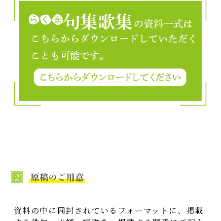
資料の中に同封されているフォーマットに、掲載