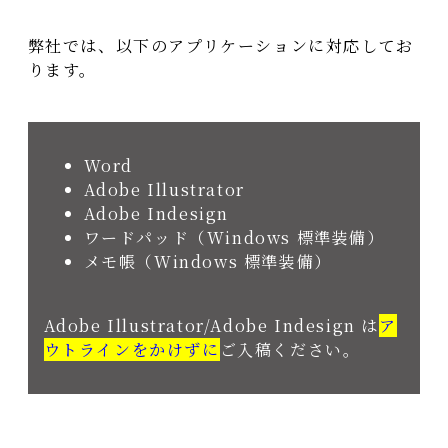
弊社では、以下のアプリケーションに対応してお
ります。
Word
Adobe Illustrator
Adobe Indesign
ワードパッド（Windows 標準装備）
メモ帳（Windows 標準装備）
Adobe Illustrator/Adobe Indesign は
ア
ウトラインをかけずに
ご入稿ください。