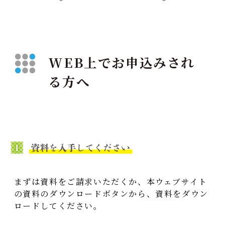
WEB上でお申込みされ
る方へ
まずは資料をご請求いただくか、本ウェブサイト
の資料のダウンロードボタンから、資料をダウン
ロードしてください。