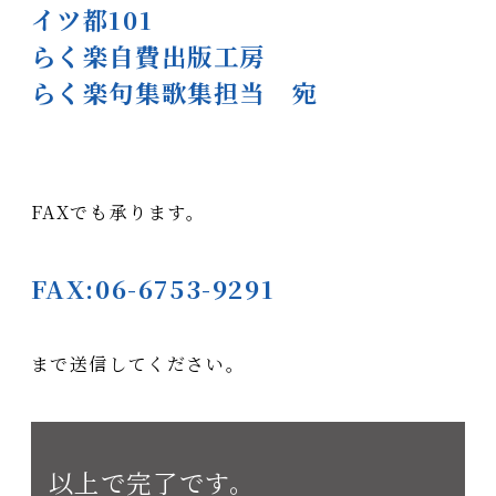
イツ都101
らく楽自費出版工房
らく楽句集歌集担当 宛
FAXでも承ります。
FAX:06-6753-9291
まで送信してください。
以上で完了です。