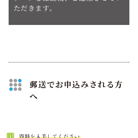
ただきます。
郵送でお申込みされる方
へ