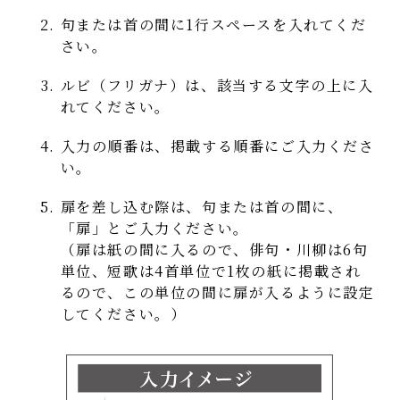
句または首の間に1行スペースを入れてくだ
さい。
ルビ（フリガナ）は、該当する文字の上に入
れてください。
入力の順番は、掲載する順番にご入力くださ
い。
扉を差し込む際は、句または首の間に、
「扉」とご入力ください。
（扉は紙の間に入るので、俳句・川柳は6句
単位、短歌は4首単位で1枚の紙に掲載され
るので、この単位の間に扉が入るように設定
してください。）