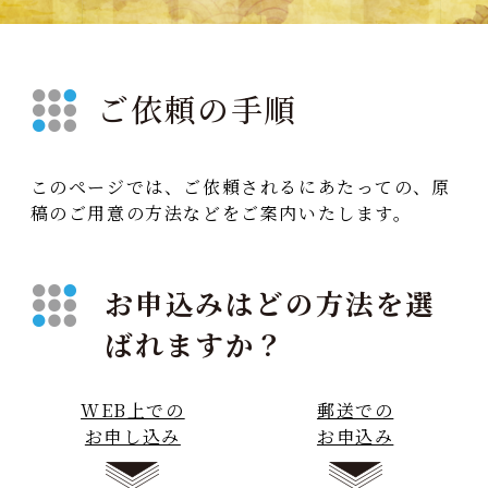
ご依頼の手順
このページでは、ご依頼されるにあたっての、原
稿のご用意の方法などをご案内いたします。
お申込みはどの方法を選
ばれますか？
WEB上での
郵送での
お申し込み
お申込み