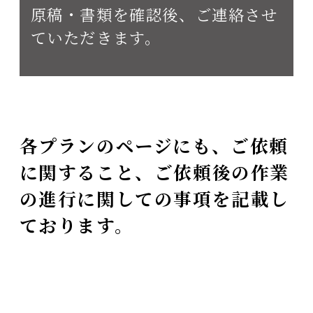
原稿・書類を確認後、ご連絡させ
ていただきます。
各プランのページにも、ご依頼
に関すること、ご依頼後の作業
の進行に関しての事項を記載し
ております。