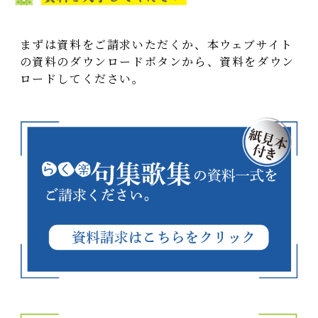
まずは資料をご請求いただくか、本ウェブサイト
の資料のダウンロードボタンから、資料をダウン
ロードしてください。