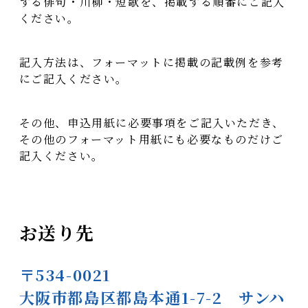
する俳句・川柳・短歌を、掲載する順番にご記入
ください。
記入方法は、フォーマットに掲載の記載例を参考
にご記入ください。
その他、申込用紙に必要事項をご記入いただき、
その他のフォーマット用紙にも必要なものだけご
記入ください。
お送り先
〒534-0021
大阪市都島区都島本通1-7-2 サンハ