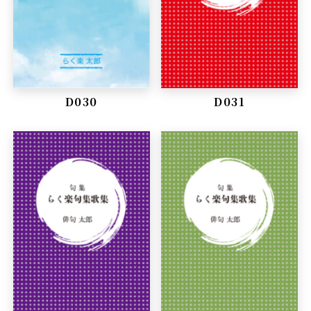
D030
D031