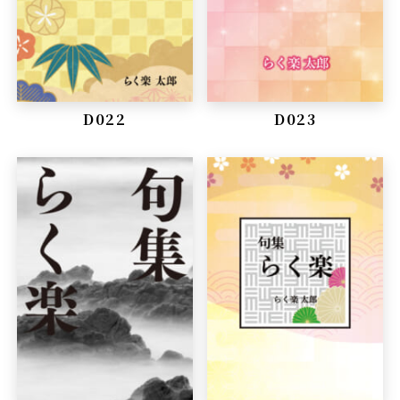
D022
D023