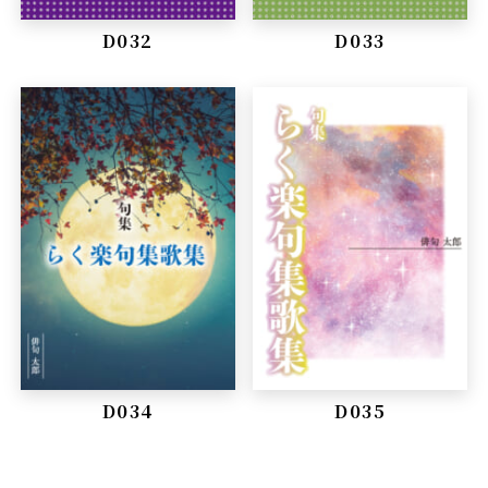
D032
D033
D034
D035