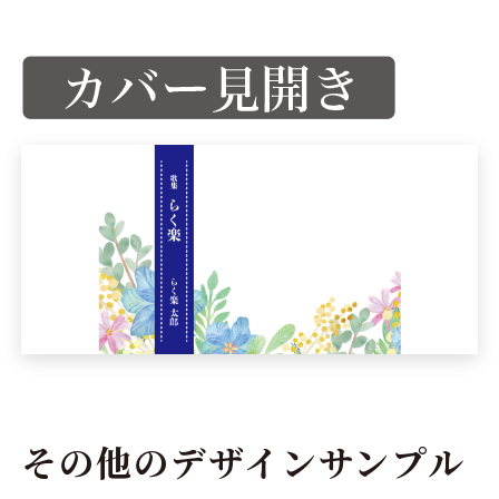
その他のデザインサンプル