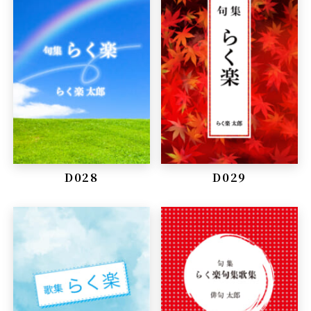
D028
D029