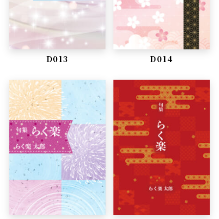
D013
D014